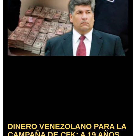
DINERO VENEZOLANO PARA LA
CAMPAÑA DE CFK: A 19 AÑOS