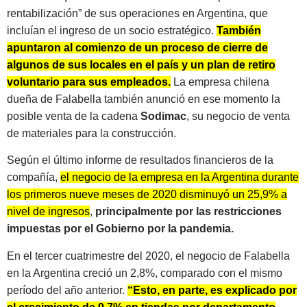
rentabilización” de sus operaciones en Argentina, que
incluían el ingreso de un socio estratégico.
También
apuntaron al comienzo de un proceso de cierre de
algunos de sus locales en el país y un plan de retiro
voluntario para sus empleados.
La empresa chilena
dueña de Falabella también anunció en ese momento la
posible venta de la cadena
Sodimac
, su negocio de venta
de materiales para la construcción.
Según el último informe de resultados financieros de la
compañía,
el negocio de la empresa en la Argentina durante
los primeros nueve meses de 2020 disminuyó un 25,9% a
nivel de ingresos
,
principalmente por las restricciones
impuestas por el Gobierno por la pandemia.
En el tercer cuatrimestre del 2020, el negocio de Falabella
en la Argentina creció un 2,8%, comparado con el mismo
período del año anterior.
“Esto, en parte, es explicado por