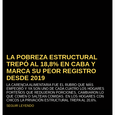
LA POBREZA ESTRUCTURAL
TREPÓ AL 18,8% EN CABA Y
MARCA SU PEOR REGISTRO
DESDE 2019
LA CARENCIA ALIMENTARIA FUE EL RUBRO QUE MÁS
EMPEORÓ Y YA SON UNO DE CADA CUATRO LOS HOGARES
PORTEÑOS QUE REDUJERON PORCIONES, CAMBIARON LO
QUE COMEN O SALTEAN COMIDAS. EN LOS HOGARES CON
CHICOS LA PRIVACIÓN ESTRUCTURAL TREPA AL 20,6%.
SEGUIR LEYENDO