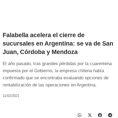
Falabella acelera el cierre de
sucursales en Argentina: se va de San
Juan, Córdoba y Mendoza
El año pasado, tras grandes pérdidas por la cuarentena
impuesta por el Gobierno, la empresa chilena había
confirmado que se encontraba evaluando opciones de
rentabilización de las operaciones en Argentina.
11/02/2021