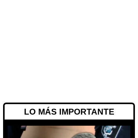
LO MÁS IMPORTANTE