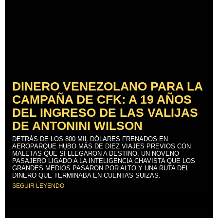
DINERO VENEZOLANO PARA LA
CAMPAÑA DE CFK: A 19 AÑOS
DEL INGRESO DE LAS VALIJAS
DE ANTONINI WILSON
DETRÁS DE LOS 800 MIL DÓLARES FRENADOS EN
AEROPARQUE HUBO MÁS DE DIEZ VIAJES PREVIOS CON
MALETAS QUE SÍ LLEGARON A DESTINO, UN NOVENO
PASAJERO LIGADO A LA INTELIGENCIA CHAVISTA QUE LOS
GRANDES MEDIOS PASARON POR ALTO Y UNA RUTA DEL
DINERO QUE TERMINABA EN CUENTAS SUIZAS.
SEGUIR LEYENDO