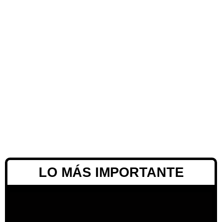
LO MÁS IMPORTANTE