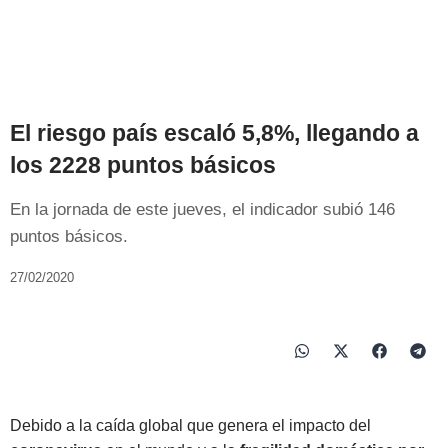
El riesgo país escaló 5,8%, llegando a
los 2228 puntos básicos
En la jornada de este jueves, el indicador subió 146
puntos básicos.
27/02/2020
Debido a la caída global que genera el impacto del