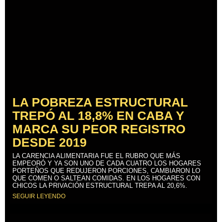
LA POBREZA ESTRUCTURAL
TREPÓ AL 18,8% EN CABA Y
MARCA SU PEOR REGISTRO
DESDE 2019
LA CARENCIA ALIMENTARIA FUE EL RUBRO QUE MÁS
EMPEORÓ Y YA SON UNO DE CADA CUATRO LOS HOGARES
PORTEÑOS QUE REDUJERON PORCIONES, CAMBIARON LO
QUE COMEN O SALTEAN COMIDAS. EN LOS HOGARES CON
CHICOS LA PRIVACIÓN ESTRUCTURAL TREPA AL 20,6%.
SEGUIR LEYENDO