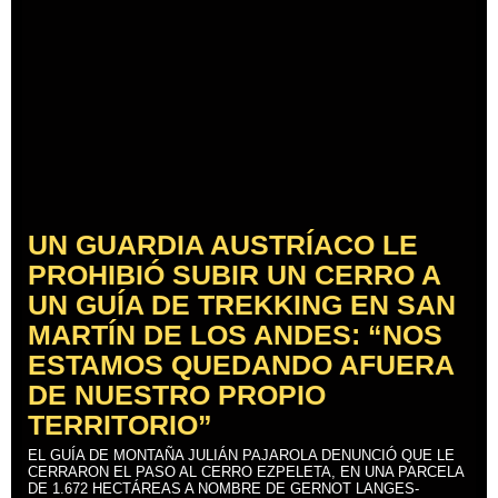
UN GUARDIA AUSTRÍACO LE
PROHIBIÓ SUBIR UN CERRO A
UN GUÍA DE TREKKING EN SAN
MARTÍN DE LOS ANDES: “NOS
ESTAMOS QUEDANDO AFUERA
DE NUESTRO PROPIO
TERRITORIO”
EL GUÍA DE MONTAÑA JULIÁN PAJAROLA DENUNCIÓ QUE LE
CERRARON EL PASO AL CERRO EZPELETA, EN UNA PARCELA
DE 1.672 HECTÁREAS A NOMBRE DE GERNOT LANGES-