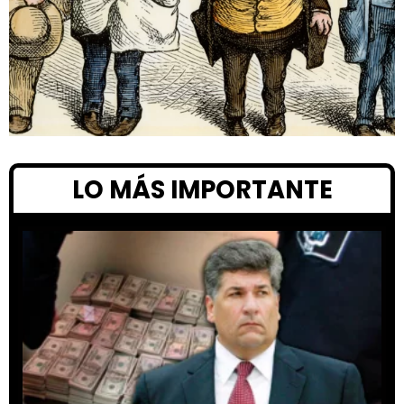
LO MÁS IMPORTANTE