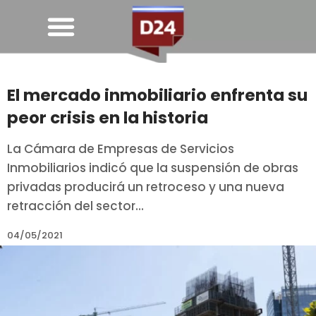
El mercado inmobiliario enfrenta su
peor crisis en la historia
La Cámara de Empresas de Servicios
Inmobiliarios indicó que la suspensión de obras
privadas producirá un retroceso y una nueva
retracción del sector...
04/05/2021