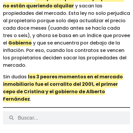
no están queriendo alquilar
y sacan las
propiedades del mercado. Esta ley no solo perjudica
al propietario porque solo deja actualizar el precio
cada doce meses (cuando antes se hacía cada
tres o seis), y ahora se basa en un índice que provee
el
Gobierno
y que se encuentra por debajo de la
inflación. Por eso, cuando los contratos se vencen
los propietarios deciden sacar las propiedades del
mercado.
Sin dudas
los 3 peores momentos en el mercado
inmobiliario fue el corralito del 2001, el primer
cepo de Cristina y el gobierno de Alberto
Fernández
.