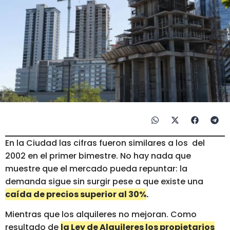
En la Ciudad las cifras fueron similares a los del
2002 en el primer bimestre. No hay nada que
muestre que el mercado pueda repuntar: la
demanda sigue sin surgir pese a que existe una
caída de precios superior al 30%
.
Mientras que los alquileres no mejoran. Como
resultado de
la Ley de Alquileres los propietarios