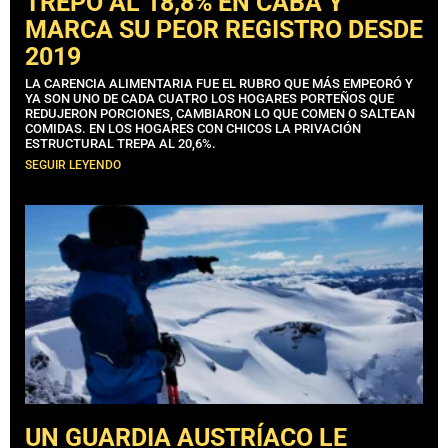
TREPÓ AL 18,8% EN CABA Y
MARCA SU PEOR REGISTRO DESDE
2019
LA CARENCIA ALIMENTARIA FUE EL RUBRO QUE MÁS EMPEORÓ Y
YA SON UNO DE CADA CUATRO LOS HOGARES PORTEÑOS QUE
REDUJERON PORCIONES, CAMBIARON LO QUE COMEN O SALTEAN
COMIDAS. EN LOS HOGARES CON CHICOS LA PRIVACIÓN
ESTRUCTURAL TREPA AL 20,6%.
SEGUIR LEYENDO
UN GUARDIA AUSTRÍACO LE