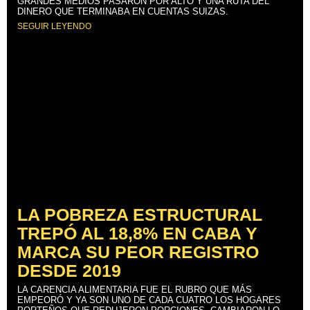
GRANDES MEDIOS PASARON POR ALTO Y UNA RUTA DEL
DINERO QUE TERMINABA EN CUENTAS SUIZAS.
SEGUIR LEYENDO
LA POBREZA ESTRUCTURAL
TREPÓ AL 18,8% EN CABA Y
MARCA SU PEOR REGISTRO
DESDE 2019
LA CARENCIA ALIMENTARIA FUE EL RUBRO QUE MÁS
EMPEORÓ Y YA SON UNO DE CADA CUATRO LOS HOGARES