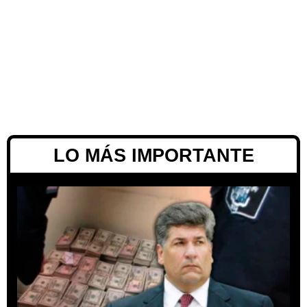
LO MÁS IMPORTANTE