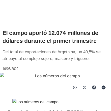
El campo aportó 12.074 millones de
dólares durante el primer trimestre
Del total de exportaciones de Argetnina, un 40,5% se
atribuye al complejo sojero, maicero y triguero.
19/06/2020