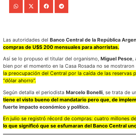
Las autoridades del
Banco Central de la República Arge
compras de U$S 200 mensuales para ahorristas.
Así se lo propuso el titular del organismo,
Miguel Pesce
,
bien por el momento en la Casa Rosada no se mostraron 
la preocupación del Central por la caída de las reservas 
“dólar ahorro”.
Según detalla el periodista
Marcelo Bonelli
, se trata de
tiene el visto bueno del mandatario pero que, de implem
fuerte impacto económico y político.
En julio se registró récord de compras: cuatro millones de 
lo que significó que se esfumaran del Banco Central un