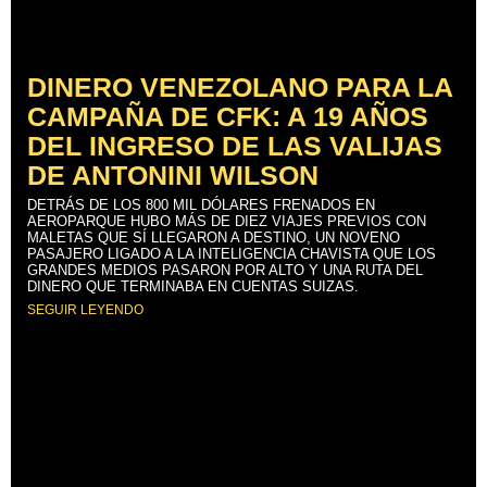
DINERO VENEZOLANO PARA LA
CAMPAÑA DE CFK: A 19 AÑOS
DEL INGRESO DE LAS VALIJAS
DE ANTONINI WILSON
DETRÁS DE LOS 800 MIL DÓLARES FRENADOS EN
AEROPARQUE HUBO MÁS DE DIEZ VIAJES PREVIOS CON
MALETAS QUE SÍ LLEGARON A DESTINO, UN NOVENO
PASAJERO LIGADO A LA INTELIGENCIA CHAVISTA QUE LOS
GRANDES MEDIOS PASARON POR ALTO Y UNA RUTA DEL
DINERO QUE TERMINABA EN CUENTAS SUIZAS.
SEGUIR LEYENDO