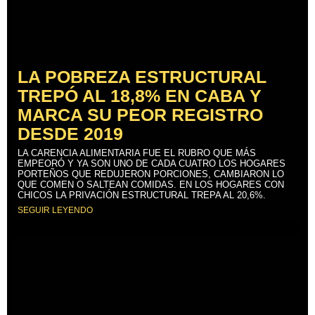
LA POBREZA ESTRUCTURAL
TREPÓ AL 18,8% EN CABA Y
MARCA SU PEOR REGISTRO
DESDE 2019
LA CARENCIA ALIMENTARIA FUE EL RUBRO QUE MÁS
EMPEORÓ Y YA SON UNO DE CADA CUATRO LOS HOGARES
PORTEÑOS QUE REDUJERON PORCIONES, CAMBIARON LO
QUE COMEN O SALTEAN COMIDAS. EN LOS HOGARES CON
CHICOS LA PRIVACIÓN ESTRUCTURAL TREPA AL 20,6%.
SEGUIR LEYENDO