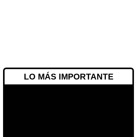
LO MÁS IMPORTANTE