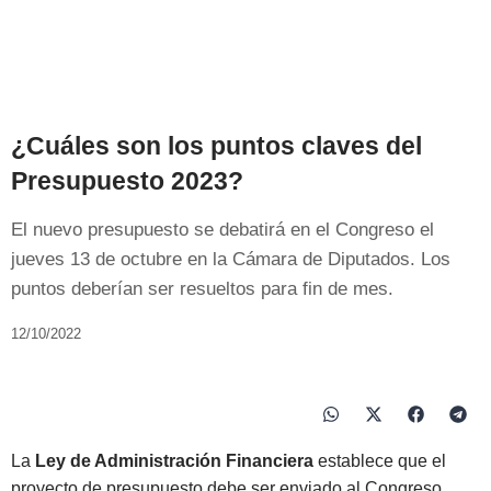
¿Cuáles son los puntos claves del
Presupuesto 2023?
El nuevo presupuesto se debatirá en el Congreso el
jueves 13 de octubre en la Cámara de Diputados. Los
puntos deberían ser resueltos para fin de mes.
12/10/2022
La
Ley de Administración Financiera
establece que el
proyecto de presupuesto debe ser enviado al Congreso