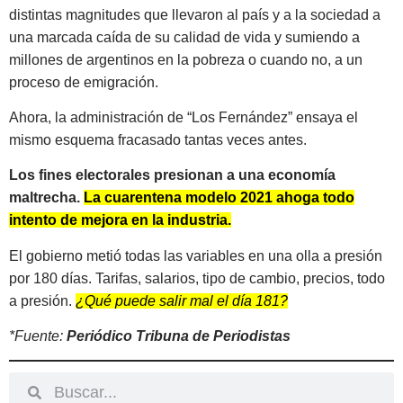
distintas magnitudes que llevaron al país y a la sociedad a
una marcada caída de su calidad de vida y sumiendo a
millones de argentinos en la pobreza o cuando no, a un
proceso de emigración.
Ahora, la administración de “Los Fernández” ensaya el
mismo esquema fracasado tantas veces antes.
Los fines electorales presionan a una economía
maltrecha.
La cuarentena modelo 2021 ahoga todo
intento de mejora en la industria.
El gobierno metió todas las variables en una olla a presión
por 180 días. Tarifas, salarios, tipo de cambio, precios, todo
a presión.
¿Qué puede salir mal el día 181?
*Fuente:
Periódico Tribuna de Periodistas