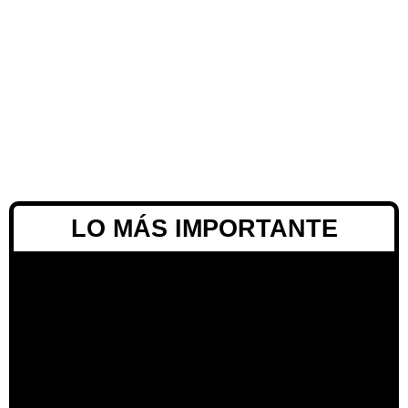
LO MÁS IMPORTANTE