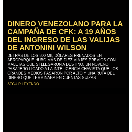
DINERO VENEZOLANO PARA LA
CAMPAÑA DE CFK: A 19 AÑOS
DEL INGRESO DE LAS VALIJAS
DE ANTONINI WILSON
DETRÁS DE LOS 800 MIL DÓLARES FRENADOS EN
AEROPARQUE HUBO MÁS DE DIEZ VIAJES PREVIOS CON
MALETAS QUE SÍ LLEGARON A DESTINO, UN NOVENO
PASAJERO LIGADO A LA INTELIGENCIA CHAVISTA QUE LOS
GRANDES MEDIOS PASARON POR ALTO Y UNA RUTA DEL
DINERO QUE TERMINABA EN CUENTAS SUIZAS.
SEGUIR LEYENDO