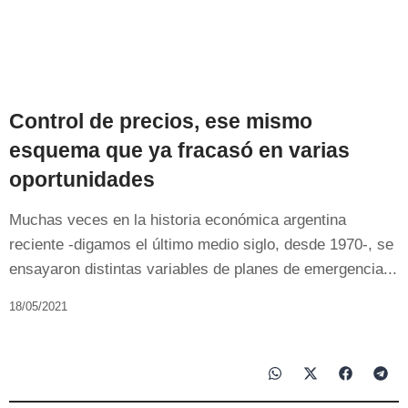
Control de precios, ese mismo
esquema que ya fracasó en varias
oportunidades
Muchas veces en la historia económica argentina
reciente -digamos el último medio siglo, desde 1970-, se
ensayaron distintas variables de planes de emergencia...
18/05/2021