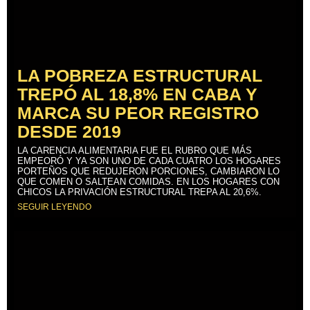
LA POBREZA ESTRUCTURAL
TREPÓ AL 18,8% EN CABA Y
MARCA SU PEOR REGISTRO
DESDE 2019
LA CARENCIA ALIMENTARIA FUE EL RUBRO QUE MÁS
EMPEORÓ Y YA SON UNO DE CADA CUATRO LOS HOGARES
PORTEÑOS QUE REDUJERON PORCIONES, CAMBIARON LO
QUE COMEN O SALTEAN COMIDAS. EN LOS HOGARES CON
CHICOS LA PRIVACIÓN ESTRUCTURAL TREPA AL 20,6%.
SEGUIR LEYENDO