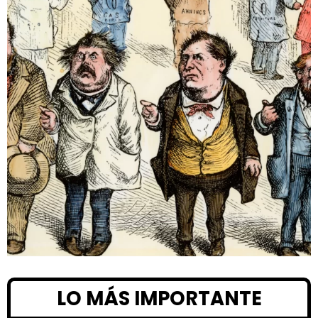
LO MÁS IMPORTANTE