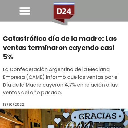
Catastrófico día de la madre: Las
ventas terminaron cayendo casi
5%
La Confederación Argentina de la Mediana
Empresa (CAME) informó que las ventas por el
Día de la Madre cayeron 4,7% en relación a las
ventas del año pasado.
18/10/2022