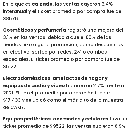
En lo que es
calzado
, las ventas cayeron 6,4%
interanual y el ticket promedio por compra fue de
$8576.
Cosméticos y perfumería
registró una mejora del
3,1% en las ventas, debido a que el 60% de las
tiendas hizo alguna promoción, como descuentos
en efectivo, sorteo por redes, 2×1 o combos
especiales. El ticket promedio por compra fue de
$5122.
Electrodomésticos, artefactos de hogar y
equipos de audio y video
bajaron un 2,7% frente a
2021. El ticket promedio por operación fue de
$17.433 y se ubicó como el más alto de la muestra
de CAME.
Equipos periféricos, accesorios y celulares
tuvo un
ticket promedio de $9522, las ventas subieron 6,9%