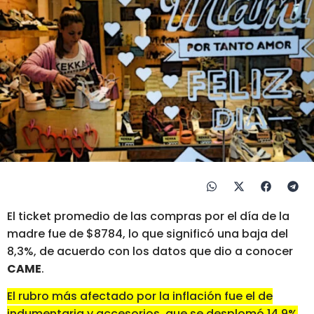
El ticket promedio de las compras por el día de la
madre fue de $8784, lo que significó una baja del
8,3%, de acuerdo con los datos que dio a conocer
CAME
.
El rubro más afectado por la inflación fue el de
indumentaria y accesorios, que se desplomó 14,9%