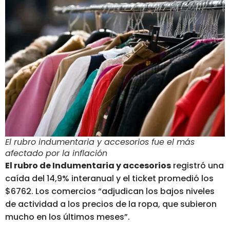
El rubro indumentaria y accesorios fue el más
afectado por la inflación
El rubro de Indumentaria y accesorios
registró una
caída del 14,9% interanual y el ticket promedió los
$6762. Los comercios “adjudican los bajos niveles
de actividad a los precios de la ropa, que subieron
mucho en los últimos meses”.