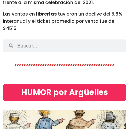
frente a la misma celebración del 2021.
Las ventas en
librerías
tuvieron un declive del 5,8%
interanual y el ticket promedio por venta fue de
$4515.
HUMOR por Argüelles​