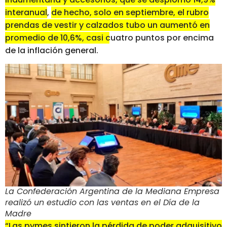
interanual
,
de hecho, solo en septiembre, el rubro
prendas de vestir y calzados tubo un aumentó en
promedio de 10,6%, casi cuatro puntos por encima
de la inflación general.
La Confederación Argentina de la Mediana Empresa
realizó un estudio con las ventas en el Día de la
Madre
“Las pymes sintieron la pérdida de poder adquisitivo