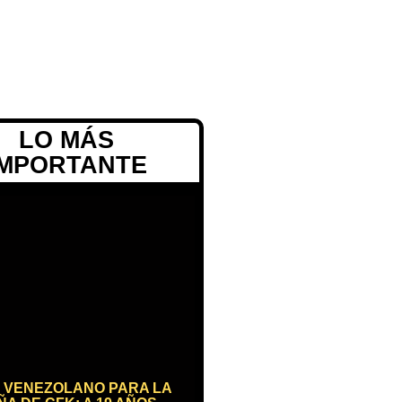
LO MÁS
IMPORTANTE
 VENEZOLANO PARA LA