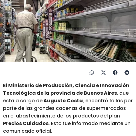
El Ministerio de Producción, Ciencia e Innovación
Tecnológica de la provincia de Buenos Aires
, que
está a cargo de
Augusto Costa
, encontró fallas por
parte de las grandes cadenas de supermercados
en el abastecimiento de los productos del plan
Precios Cuidados
. Esto fue informado mediante un
comunicado oficial.