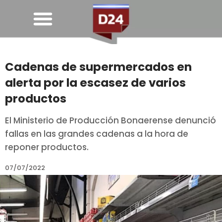
Cadenas de supermercados en
alerta por la escasez de varios
productos
El Ministerio de Producción Bonaerense denunció
fallas en las grandes cadenas a la hora de
reponer productos.
07/07/2022