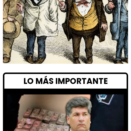
LO MÁS IMPORTANTE