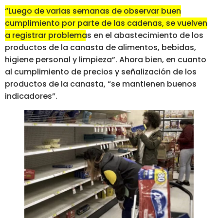
“Luego de varias semanas de observar buen
cumplimiento por parte de las cadenas, se vuelven
a registrar problemas en el abastecimiento de los
productos de la canasta de alimentos, bebidas,
higiene personal y limpieza”
. Ahora bien, en cuanto
al cumplimiento de precios y señalización de los
productos de la canasta, “se mantienen buenos
indicadores”.