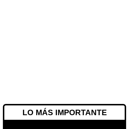
LO MÁS IMPORTANTE