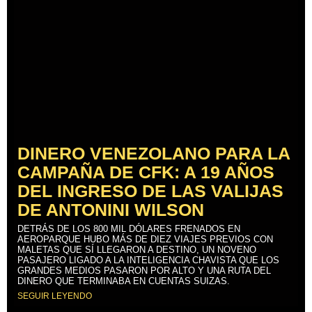
DINERO VENEZOLANO PARA LA
CAMPAÑA DE CFK: A 19 AÑOS
DEL INGRESO DE LAS VALIJAS
DE ANTONINI WILSON
DETRÁS DE LOS 800 MIL DÓLARES FRENADOS EN
AEROPARQUE HUBO MÁS DE DIEZ VIAJES PREVIOS CON
MALETAS QUE SÍ LLEGARON A DESTINO, UN NOVENO
PASAJERO LIGADO A LA INTELIGENCIA CHAVISTA QUE LOS
GRANDES MEDIOS PASARON POR ALTO Y UNA RUTA DEL
DINERO QUE TERMINABA EN CUENTAS SUIZAS.
SEGUIR LEYENDO