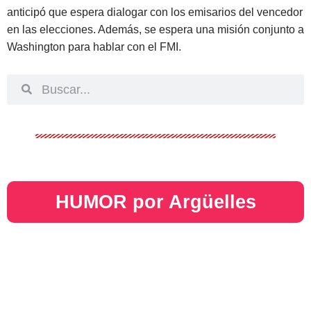
anticipó que espera dialogar con los emisarios del vencedor
en las elecciones. Además, se espera una misión conjunto a
Washington para hablar con el FMI.
HUMOR por Argüelles​