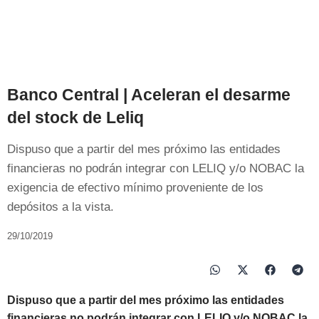
Banco Central | Aceleran el desarme
del stock de Leliq
Dispuso que a partir del mes próximo las entidades
financieras no podrán integrar con LELIQ y/o NOBAC la
exigencia de efectivo mínimo proveniente de los
depósitos a la vista.
29/10/2019
Dispuso que a partir del mes próximo las entidades
financieras no podrán integrar con LELIQ y/o NOBAC la