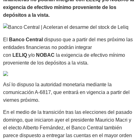
exigencia de efectivo mínimo proveniente de los
depósitos a la vista.
El
Banco Central
dispuso que a partir del mes próximo las
entidades financieras no podrán integrar
con
LELIQ
y/o
NOBAC
la exigencia de efectivo mínimo
proveniente de los depósitos a la vista.
Así lo dispuso la autoridad monetaria mediante la
comunicación A-6817, que entrará en vigencia a partir del
viernes próximo.
En el medio de la transición tras las elecciones del pasado
domingo, que iniciaron ayer el presidente Mauricio Macri y
el electo Alberto Fernández, el Banco Central también
parece dispuesto a entregar las cuentas en el mayor orden