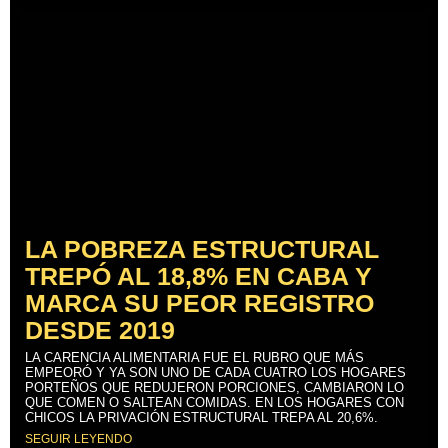
LA POBREZA ESTRUCTURAL
TREPÓ AL 18,8% EN CABA Y
MARCA SU PEOR REGISTRO
DESDE 2019
LA CARENCIA ALIMENTARIA FUE EL RUBRO QUE MÁS
EMPEORÓ Y YA SON UNO DE CADA CUATRO LOS HOGARES
PORTEÑOS QUE REDUJERON PORCIONES, CAMBIARON LO
QUE COMEN O SALTEAN COMIDAS. EN LOS HOGARES CON
CHICOS LA PRIVACIÓN ESTRUCTURAL TREPA AL 20,6%.
SEGUIR LEYENDO