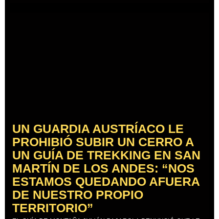
UN GUARDIA AUSTRÍACO LE
PROHIBIÓ SUBIR UN CERRO A
UN GUÍA DE TREKKING EN SAN
MARTÍN DE LOS ANDES: “NOS
ESTAMOS QUEDANDO AFUERA
DE NUESTRO PROPIO
TERRITORIO”