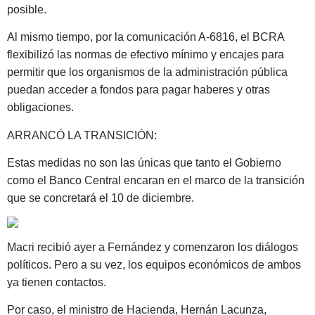
posible.
Al mismo tiempo, por la comunicación A-6816, el BCRA
flexibilizó las normas de efectivo mínimo y encajes para
permitir que los organismos de la administración pública
puedan acceder a fondos para pagar haberes y otras
obligaciones.
ARRANCÓ LA TRANSICIÓN:
Estas medidas no son las únicas que tanto el Gobierno
como el Banco Central encaran en el marco de la transición
que se concretará el 10 de diciembre.
Macri recibió ayer a Fernández y comenzaron los diálogos
políticos. Pero a su vez, los equipos económicos de ambos
ya tienen contactos.
Por caso, el ministro de Hacienda, Hernán Lacunza,