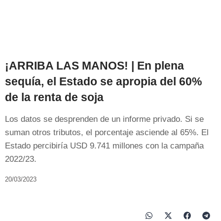
¡ARRIBA LAS MANOS! | En plena
sequía, el Estado se apropia del 60%
de la renta de soja
Los datos se desprenden de un informe privado. Si se
suman otros tributos, el porcentaje asciende al 65%. El
Estado percibiría USD 9.741 millones con la campaña
2022/23.
20/03/2023