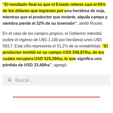
“El resultado final es que el Estado retiene casi el 65%
de los dólares que ingresan por una hectárea de soja,
mientras que el productor que invierte, alquila campo y
siembra pierde el 32% de su inversión”
, alertó Roulet.
En el caso de los
campos propios
, el Gobierno retendrá
(sobre el ingreso de U$S 1.100 por hectárea) unos U$S
563,7. Esta cifra representa el 51,2% de la rentabilidad.
“El
productor invirtió en su campo USD 558,87/ha, de los
cuales recupera USD 525,29/ha, lo que significa una
pérdida de USD 33,48/ha”
, agregó.