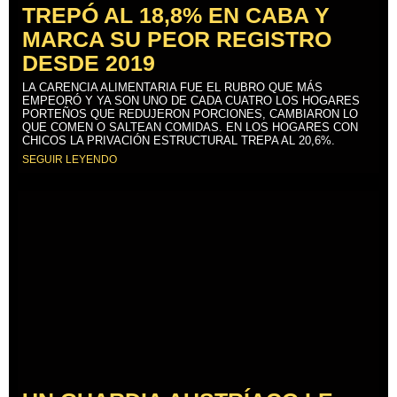
TREPÓ AL 18,8% EN CABA Y
MARCA SU PEOR REGISTRO
DESDE 2019
LA CARENCIA ALIMENTARIA FUE EL RUBRO QUE MÁS
EMPEORÓ Y YA SON UNO DE CADA CUATRO LOS HOGARES
PORTEÑOS QUE REDUJERON PORCIONES, CAMBIARON LO
QUE COMEN O SALTEAN COMIDAS. EN LOS HOGARES CON
CHICOS LA PRIVACIÓN ESTRUCTURAL TREPA AL 20,6%.
SEGUIR LEYENDO