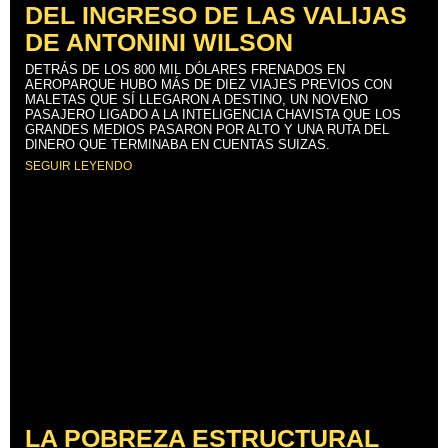
DEL INGRESO DE LAS VALIJAS
DE ANTONINI WILSON
DETRÁS DE LOS 800 MIL DÓLARES FRENADOS EN
AEROPARQUE HUBO MÁS DE DIEZ VIAJES PREVIOS CON
MALETAS QUE SÍ LLEGARON A DESTINO, UN NOVENO
PASAJERO LIGADO A LA INTELIGENCIA CHAVISTA QUE LOS
GRANDES MEDIOS PASARON POR ALTO Y UNA RUTA DEL
DINERO QUE TERMINABA EN CUENTAS SUIZAS.
SEGUIR LEYENDO
LA POBREZA ESTRUCTURAL