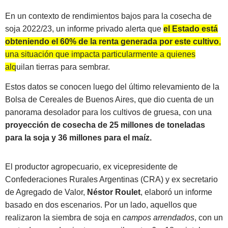
En un contexto de rendimientos bajos para la cosecha de
soja 2022/23, un informe privado alerta que
el Estado está
obteniendo el 60% de la renta generada por este cultivo
,
una situación que impacta particularmente a quienes
alquilan tierras para sembrar.
Estos datos se conocen luego del último relevamiento de la
Bolsa de Cereales de Buenos Aires, que dio cuenta de un
panorama desolador para los cultivos de gruesa, con una
proyección de cosecha de 25 millones de toneladas
para la soja y 36 millones para el maíz.
El productor agropecuario, ex vicepresidente de
Confederaciones Rurales Argentinas (CRA) y ex secretario
de Agregado de Valor,
Néstor Roulet
, elaboró un informe
basado en dos escenarios. Por un lado, aquellos que
realizaron la siembra de soja en
campos arrendados
, con un