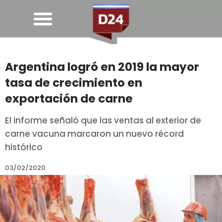
Argentina logró en 2019 la mayor
tasa de crecimiento en
exportación de carne
El informe señaló que las ventas al exterior de
carne vacuna marcaron un nuevo récord
histórico
03/02/2020