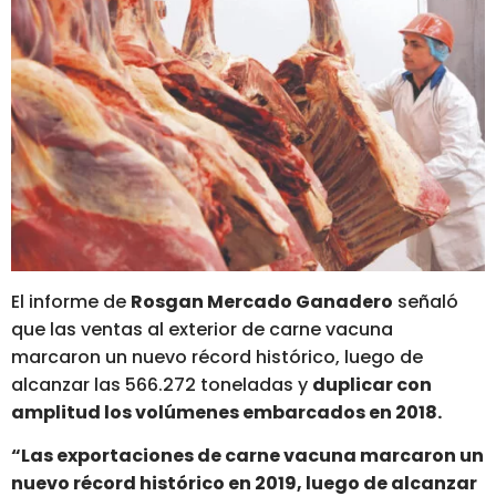
El informe de
Rosgan Mercado Ganadero
señaló
que las ventas al exterior de carne vacuna
marcaron un nuevo récord histórico, luego de
alcanzar las 566.272 toneladas y
duplicar con
amplitud los volúmenes embarcados en 2018.
“Las exportaciones de carne vacuna marcaron un
nuevo récord histórico en 2019, luego de alcanzar