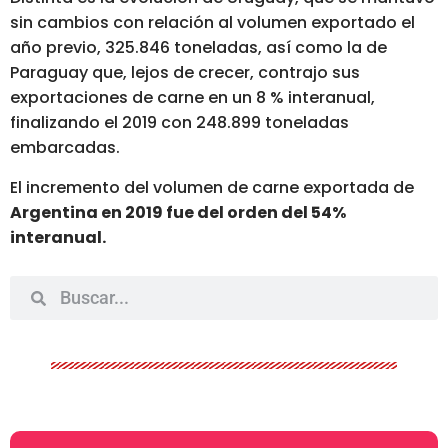
sin cambios con relación al volumen exportado el
año previo, 325.846 toneladas, así como la de
Paraguay que, lejos de crecer, contrajo sus
exportaciones de carne en un 8 % interanual,
finalizando el 2019 con 248.899 toneladas
embarcadas.
El incremento del volumen de carne exportada de
Argentina en 2019 fue del orden del 54%
interanual.