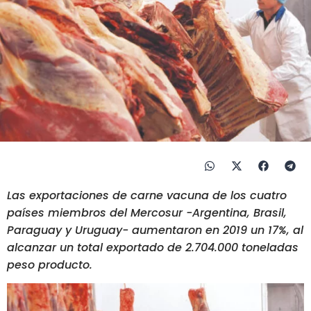
Las exportaciones de carne vacuna de los cuatro
países miembros del Mercosur -Argentina, Brasil,
Paraguay y Uruguay- aumentaron en 2019 un 17%, al
alcanzar un total exportado de 2.704.000 toneladas
peso producto.