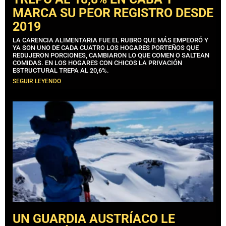
MARCA SU PEOR REGISTRO DESDE
2019
LA CARENCIA ALIMENTARIA FUE EL RUBRO QUE MÁS EMPEORÓ Y
YA SON UNO DE CADA CUATRO LOS HOGARES PORTEÑOS QUE
REDUJERON PORCIONES, CAMBIARON LO QUE COMEN O SALTEAN
COMIDAS. EN LOS HOGARES CON CHICOS LA PRIVACIÓN
ESTRUCTURAL TREPA AL 20,6%.
SEGUIR LEYENDO
UN GUARDIA AUSTRÍACO LE