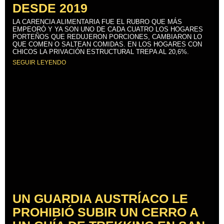
DESDE 2019
LA CARENCIA ALIMENTARIA FUE EL RUBRO QUE MÁS
EMPEORÓ Y YA SON UNO DE CADA CUATRO LOS HOGARES
PORTEÑOS QUE REDUJERON PORCIONES, CAMBIARON LO
QUE COMEN O SALTEAN COMIDAS. EN LOS HOGARES CON
CHICOS LA PRIVACIÓN ESTRUCTURAL TREPA AL 20,6%.
SEGUIR LEYENDO
UN GUARDIA AUSTRÍACO LE
PROHIBIÓ SUBIR UN CERRO A