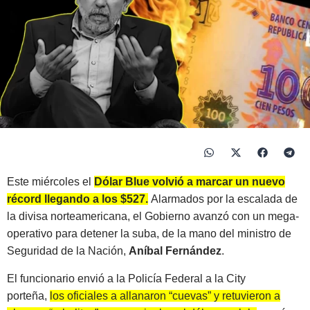
Este miércoles el
Dólar Blue volvió a marcar un nuevo
récord llegando a los $527.
Alarmados por la escalada de
la divisa norteamericana, el Gobierno avanzó con un mega-
operativo para detener la suba, de la mano del ministro de
Seguridad de la Nación,
Aníbal Fernández
.
El funcionario envió a la Policía Federal a la City
porteña,
los oficiales a allanaron “cuevas” y retuvieron a