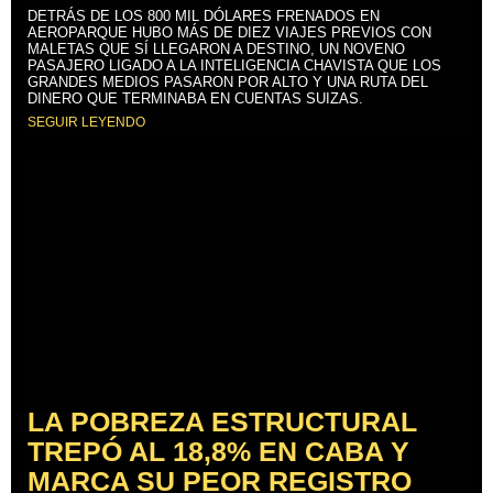
DETRÁS DE LOS 800 MIL DÓLARES FRENADOS EN
AEROPARQUE HUBO MÁS DE DIEZ VIAJES PREVIOS CON
MALETAS QUE SÍ LLEGARON A DESTINO, UN NOVENO
PASAJERO LIGADO A LA INTELIGENCIA CHAVISTA QUE LOS
GRANDES MEDIOS PASARON POR ALTO Y UNA RUTA DEL
DINERO QUE TERMINABA EN CUENTAS SUIZAS.
SEGUIR LEYENDO
LA POBREZA ESTRUCTURAL
TREPÓ AL 18,8% EN CABA Y
MARCA SU PEOR REGISTRO