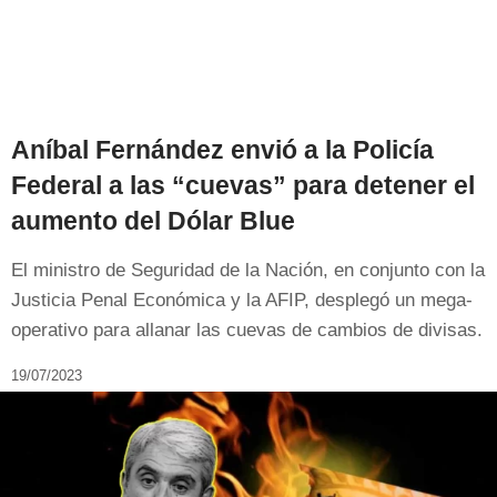
Aníbal Fernández envió a la Policía
Federal a las “cuevas” para detener el
aumento del Dólar Blue
El ministro de Seguridad de la Nación, en conjunto con la
Justicia Penal Económica y la AFIP, desplegó un mega-
operativo para allanar las cuevas de cambios de divisas.
19/07/2023