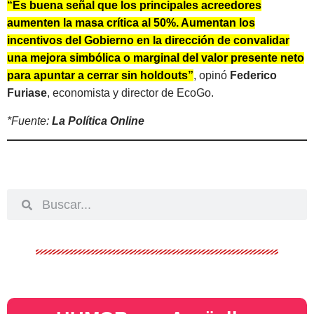
“Es buena señal que los principales acreedores
aumenten la masa crítica al 50%. Aumentan los
incentivos del Gobierno en la dirección de convalidar
una mejora simbólica o marginal del valor presente neto
para apuntar a cerrar sin holdouts”
, opinó
Federico
Furiase
, economista y director de EcoGo.
*Fuente:
La Política Online