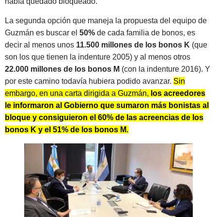
había quedado bloqueado.
La segunda opción que maneja la propuesta del equipo de
Guzmán es buscar el
50%
de cada familia de bonos, es
decir al menos unos
11.500 millones de los bonos K
(que
son los que tienen la indenture 2005) y al menos otros
22.000 millones de los bonos M
(con la indenture 2016). Y
por este camino todavía hubiera podido avanzar.
Sin
embargo, en una carta dirigida a Guzmán,
los acreedores
le informaron al Gobierno que sumaron más bonistas al
bloque y consiguieron el 60% de las acreencias de los
bonos K y el 51% de los bonos M.