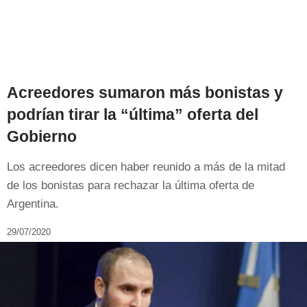
Acreedores sumaron más bonistas y
podrían tirar la “última” oferta del
Gobierno
Los acreedores dicen haber reunido a más de la mitad
de los bonistas para rechazar la última oferta de
Argentina.
29/07/2020