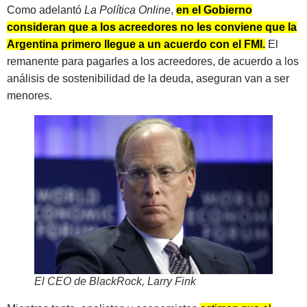
Como adelantó
La Política Online
,
en el Gobierno
consideran que a los acreedores no les conviene que la
Argentina primero llegue a un acuerdo con el FMI.
El
remanente para pagarles a los acreedores, de acuerdo a los
análisis de sostenibilidad de la deuda, aseguran van a ser
menores.
El CEO de BlackRock, Larry Fink