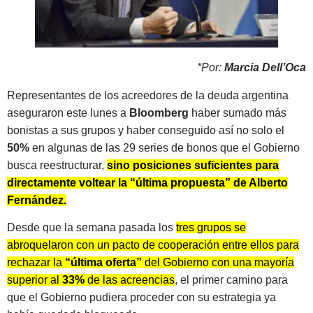
*Por:
Marcia Dell’Oca
Representantes de los acreedores de la deuda argentina
aseguraron este lunes a
Bloomberg
haber sumado más
bonistas a sus grupos y haber conseguido así no solo el
50%
en algunas de las 29 series de bonos que el Gobierno
busca reestructurar,
sino posiciones suficientes para
directamente voltear la “última propuesta” de Alberto
Fernández.
Desde que la semana pasada los
tres grupos se
abroquelaron con un pacto de cooperación entre ellos para
rechazar la
“última oferta”
del Gobierno con una mayoría
superior al
33%
de las acreencias
, el primer camino para
que el Gobierno pudiera proceder con su estrategia ya