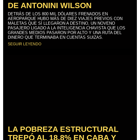
DE ANTONINI WILSON
DETRÁS DE LOS 800 MIL DÓLARES FRENADOS EN
AEROPARQUE HUBO MÁS DE DIEZ VIAJES PREVIOS CON
MALETAS QUE SÍ LLEGARON A DESTINO, UN NOVENO
PASAJERO LIGADO A LA INTELIGENCIA CHAVISTA QUE LOS
GRANDES MEDIOS PASARON POR ALTO Y UNA RUTA DEL
DINERO QUE TERMINABA EN CUENTAS SUIZAS.
SEGUIR LEYENDO
LA POBREZA ESTRUCTURAL
TREPÓ AL 18,8% EN CABA Y