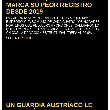
MARCA SU PEOR REGISTRO
DESDE 2019
LA CARENCIA ALIMENTARIA FUE EL RUBRO QUE MÁS
EMPEORÓ Y YA SON UNO DE CADA CUATRO LOS HOGARES
PORTEÑOS QUE REDUJERON PORCIONES, CAMBIARON LO
QUE COMEN O SALTEAN COMIDAS. EN LOS HOGARES CON
CHICOS LA PRIVACIÓN ESTRUCTURAL TREPA AL 20,6%.
SEGUIR LEYENDO
UN GUARDIA AUSTRÍACO LE