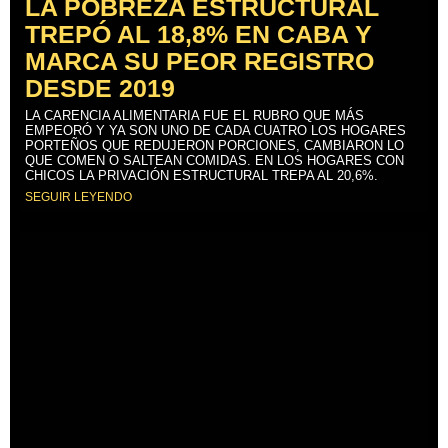
LA POBREZA ESTRUCTURAL
TREPÓ AL 18,8% EN CABA Y
MARCA SU PEOR REGISTRO
DESDE 2019
LA CARENCIA ALIMENTARIA FUE EL RUBRO QUE MÁS
EMPEORÓ Y YA SON UNO DE CADA CUATRO LOS HOGARES
PORTEÑOS QUE REDUJERON PORCIONES, CAMBIARON LO
QUE COMEN O SALTEAN COMIDAS. EN LOS HOGARES CON
CHICOS LA PRIVACIÓN ESTRUCTURAL TREPA AL 20,6%.
SEGUIR LEYENDO