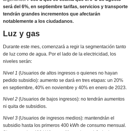
será del 6%, en septiembre tarifas, servicios y transporte
tendrán grandes incrementos que afectarán
notablemente a los ciudadanos.
Luz y gas
Durante este mes, comenzará a regir la segmentación tanto
de luz como de agua. Por el lado de la electricidad, los
niveles serán:
Nivel 1
(Usuarios de altos ingresos o quienes no hayan
pedido subsidio): aumento se dará en tres etapas: un 20%
en septiembre, 40% en noviembre y 40% en enero de 2023.
Nivel 2
(Usuarios de bajos ingresos): no tendrán aumentos
ni quita de subsidios.
Nivel 3
(Usuarios de ingresos medios): mantendrán el
subsidio hasta los primeros 400 kWh de consumo mensual.