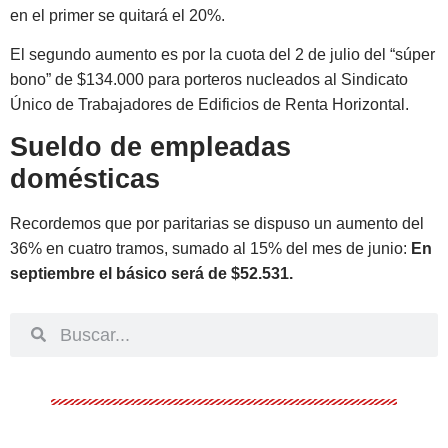
en el primer se quitará el 20%.
El segundo aumento es por la cuota del 2 de julio del “súper
bono” de $134.000 para porteros nucleados al Sindicato
Único de Trabajadores de Edificios de Renta Horizontal.
Sueldo de empleadas
domésticas
Recordemos que por paritarias se dispuso un aumento del
36% en cuatro tramos, sumado al 15% del mes de junio:
En
septiembre el básico será de $52.531.