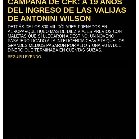
CAMPAÑA DE CFK: A 19 AÑOS
DEL INGRESO DE LAS VALIJAS
DE ANTONINI WILSON
DETRÁS DE LOS 800 MIL DÓLARES FRENADOS EN
AEROPARQUE HUBO MÁS DE DIEZ VIAJES PREVIOS CON
MALETAS QUE SÍ LLEGARON A DESTINO, UN NOVENO
PASAJERO LIGADO A LA INTELIGENCIA CHAVISTA QUE LOS
GRANDES MEDIOS PASARON POR ALTO Y UNA RUTA DEL
DINERO QUE TERMINABA EN CUENTAS SUIZAS.
SEGUIR LEYENDO