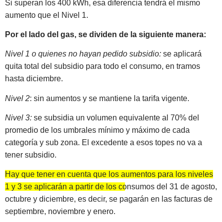
Si superan los 400 kWh, esa diferencia tendrá el mismo
aumento que el Nivel 1.
Por el lado del gas, se dividen de la siguiente manera:
Nivel 1
o quienes no hayan pedido subsidio:
se aplicará
quita total del subsidio para todo el consumo, en tramos
hasta diciembre.
Nivel 2
: sin aumentos y se mantiene la tarifa vigente.
Nivel 3:
se subsidia un volumen equivalente al 70% del
promedio de los umbrales mínimo y máximo de cada
categoría y sub zona. El excedente a esos topes no va a
tener subsidio.
Hay que tener en cuenta que los aumentos para los niveles
1 y 3 se aplicarán a partir de los consumos del 31 de agosto,
octubre y diciembre, es decir, se pagarán en las facturas de
septiembre, noviembre y enero.