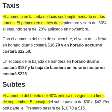
Taxis
El aumento en la tarifa de taxis será implementado en dos
tramos: El primero en el mes de septiembre y será del 30%,
el segundo será del 20% aplicado en noviembre.
Con el aumento del mes de septiembre, el valor de la ficha
en horario diurno costará $
18,70 y en horario nocturno
costará $22,50.
En el caso de la bajada de bandera en
horario diurno
costará $187 y la baja de bandera en horario nocturno
costará $225.
Subtes
El aumento del boleto del 40% entrará en vigencia a fines
de septiembre. El pasaje del subte pasará de $30 a $42.
Por
otra parte, el Premetro pasará de $10,70 a $15.