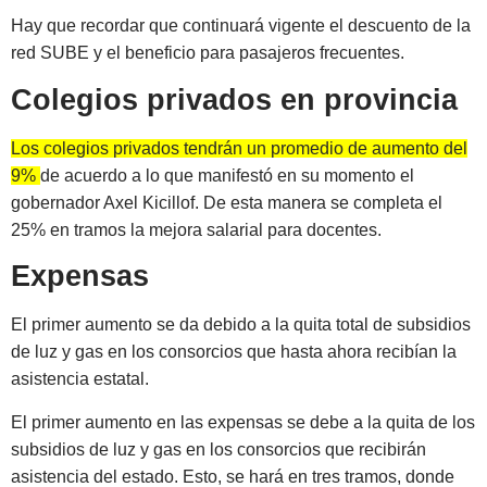
Hay que recordar que continuará vigente el descuento de la
red SUBE y el beneficio para pasajeros frecuentes.
Colegios privados en provincia
Los colegios privados tendrán un promedio de aumento del
9%
de acuerdo a lo que manifestó en su momento el
gobernador Axel Kicillof. De esta manera se completa el
25% en tramos la mejora salarial para docentes.
Expensas
El primer aumento se da debido a la quita total de subsidios
de luz y gas en los consorcios que hasta ahora recibían la
asistencia estatal.
El primer aumento en las expensas se debe a la quita de los
subsidios de luz y gas en los consorcios que recibirán
asistencia del estado. Esto, se hará en tres tramos, donde