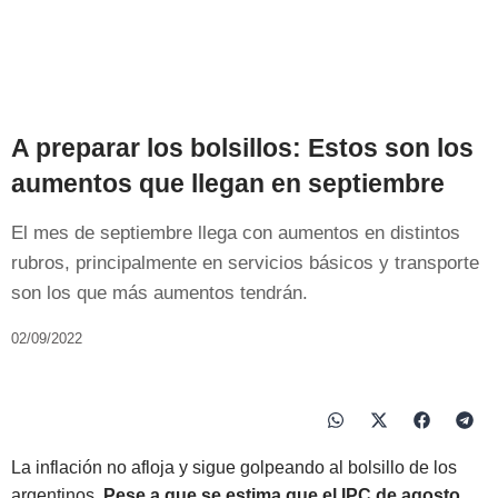
A preparar los bolsillos: Estos son los
aumentos que llegan en septiembre
El mes de septiembre llega con aumentos en distintos
rubros, principalmente en servicios básicos y transporte
son los que más aumentos tendrán.
02/09/2022
La inflación no afloja y sigue golpeando al bolsillo de los
argentinos.
Pese a que se estima que el IPC de agosto