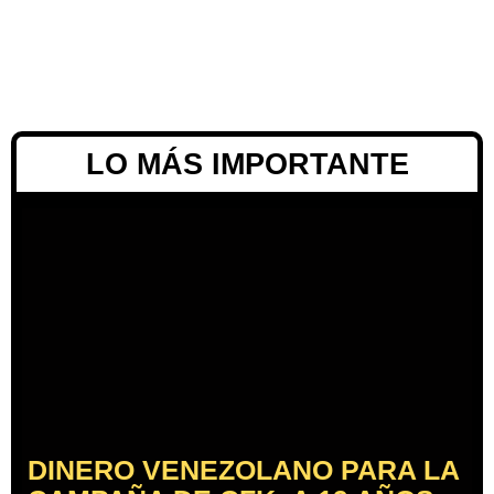
LO MÁS IMPORTANTE
DINERO VENEZOLANO PARA LA