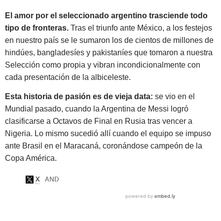
El amor por el seleccionado argentino trasciende todo
tipo de fronteras.
Tras el triunfo ante México, a los festejos
en nuestro país se le sumaron los de
cientos de millones de
hindúes, bangladesíes y pakistaníes que tomaron a nuestra
Selección como propia y vibran incondicionalmente con
cada presentación de la albiceleste.
Esta historia de pasión es de vieja data:
se vio en el
Mundial pasado, cuando la Argentina de Messi logró
clasificarse a Octavos de Final en Rusia tras vencer a
Nigeria.
Lo mismo sucedió allí cuando el equipo se impuso
ante Brasil en el Maracaná
, coronándose campeón de la
Copa América.