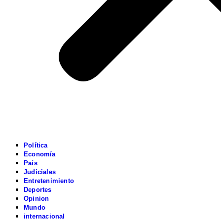
Política
Economía
País
Judiciales
Entretenimiento
Deportes
Opinion
Mundo
internacional