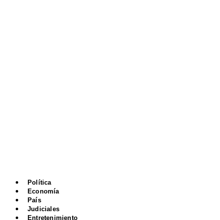
Política
Economía
País
Judiciales
Entretenimiento