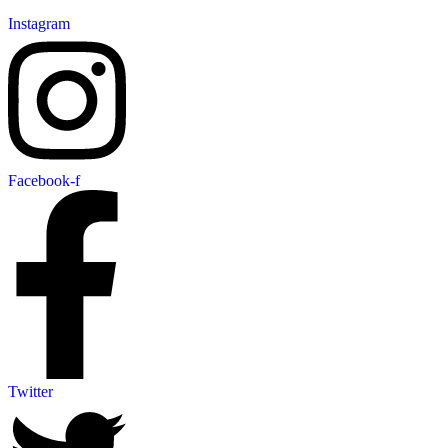
Instagram
Facebook-f
Twitter