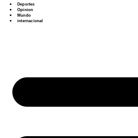
Deportes
Opinion
Mundo
internacional