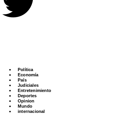
Política
Economía
País
Judiciales
Entretenimiento
Deportes
Opinion
Mundo
internacional