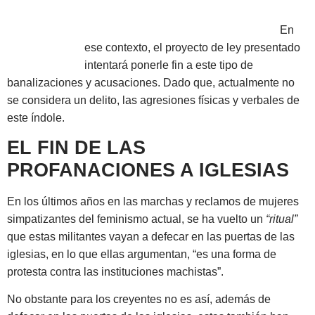
En
ese contexto, el proyecto de ley presentado
intentará ponerle fin a este tipo de
banalizaciones y acusaciones. Dado que, actualmente no
se considera un delito, las agresiones físicas y verbales de
este índole.
EL FIN DE LAS
PROFANACIONES A IGLESIAS
En los últimos años en las marchas y reclamos de mujeres
simpatizantes del feminismo actual, se ha vuelto un
“ritual”
que estas militantes vayan a defecar en las puertas de las
iglesias, en lo que ellas argumentan, “es una forma de
protesta contra las instituciones machistas”.
No obstante para los creyentes no es así, además de