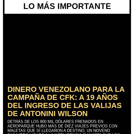
LO MÁS IMPORTANTE
DINERO VENEZOLANO PARA LA
CAMPAÑA DE CFK: A 19 AÑOS
DEL INGRESO DE LAS VALIJAS
DE ANTONINI WILSON
DETRÁS DE LOS 800 MIL DÓLARES FRENADOS EN
AEROPARQUE HUBO MÁS DE DIEZ VIAJES PREVIOS CON
MALETAS QUE SÍ LLEGARON A DESTINO, UN NOVENO