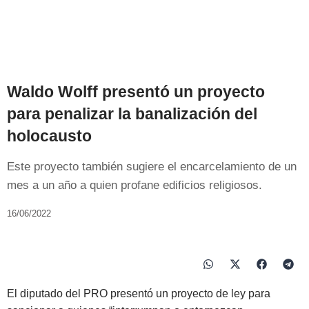
Waldo Wolff presentó un proyecto
para penalizar la banalización del
holocausto
Este proyecto también sugiere el encarcelamiento de un
mes a un año a quien profane edificios religiosos.
16/06/2022
El diputado del PRO presentó un proyecto de ley para