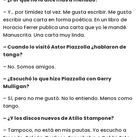
– Y… por timidez tal vez. Me gusta escribir. Me gusta
escribir una carta en forma poética. En un libro de
Horacio Ferrer publica una carta que yo le mandé.
Manuscrita. Una carta muy linda.
– Cuando lo visitó Astor Piazzolla ¿hablaron de
tango?
– No. Somos amigos.
– ¿Escuchó lo que hizo Piazzolla con Gerry
Mulligan?
– Sí, pero no me gustó. No lo entiendo. Menos como
tango.
– ¿Y los discos nuevos de Atilio Stampone?
– Tampoco, no está en mis pautas. Yo escucho a