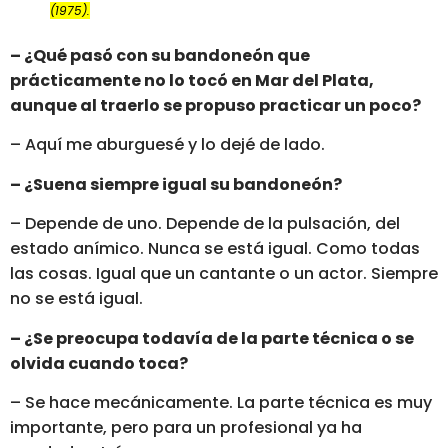
(1975).
– ¿Qué pasó con su bandoneón que
prácticamente no lo tocó en Mar del Plata,
aunque al traerlo se propuso practicar un poco?
– Aquí me aburguesé y lo dejé de lado.
– ¿Suena siempre igual su bandoneón?
– Depende de uno. Depende de la pulsación, del
estado anímico. Nunca se está igual. Como todas
las cosas. Igual que un cantante o un actor. Siempre
no se está igual.
– ¿Se preocupa todavía de la parte técnica o se
olvida cuando toca?
– Se hace mecánicamente. La parte técnica es muy
importante, pero para un profesional ya ha