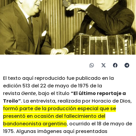
El texto aquí reproducido fue publicado en la
edición 513 del 22 de mayo de 1975 de la
revista
Gente
, bajo el título
“El último reportaje a
Troilo”
. La entrevista, realizada por Horacio de Dios,
formó parte de la producción especial que se
presentó en ocasión del fallecimiento del
bandoneonista argentino
, ocurrido el 18 de mayo de
1975. Algunas imágenes aquí presentadas