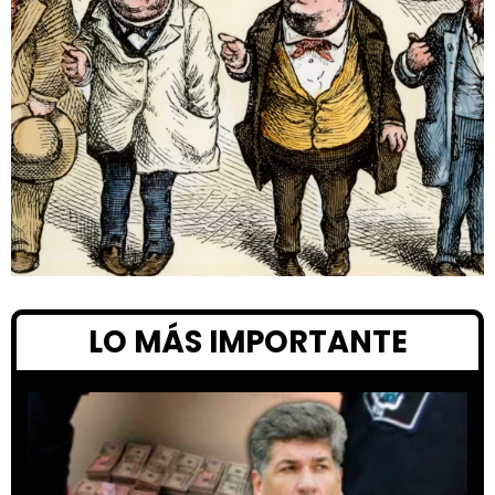
LO MÁS IMPORTANTE