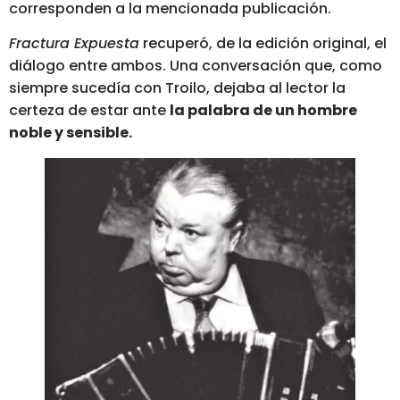
corresponden a la mencionada publicación.
Fractura Expuesta
recuperó, de la edición original, el
diálogo entre ambos. Una conversación que, como
siempre sucedía con Troilo, dejaba al lector la
certeza de estar ante
la palabra de un hombre
noble y sensible.