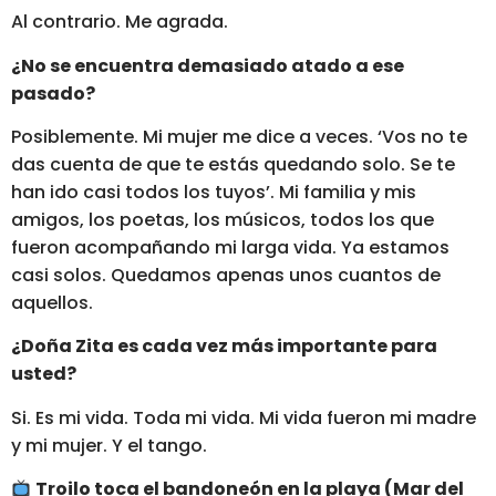
Al contrario. Me agrada.
¿No se encuentra demasiado atado a ese
pasado?
Posiblemente. Mi mujer me dice a veces. ‘Vos no te
das cuenta de que te estás quedando solo. Se te
han ido casi todos los tuyos’. Mi familia y mis
amigos, los poetas, los músicos, todos los que
fueron acompañando mi larga vida. Ya estamos
casi solos. Quedamos apenas unos cuantos de
aquellos.
¿Doña Zita es cada vez más importante para
usted?
Si. Es mi vida. Toda mi vida. Mi vida fueron mi madre
y mi mujer. Y el tango.
Troilo toca el bandoneón en la playa (Mar del