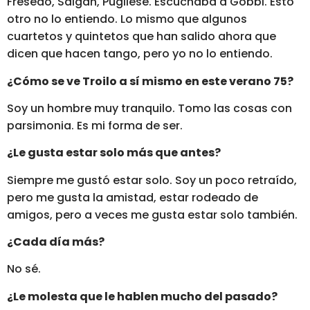
Fresedo, Salgán, Pugliese. Escuchaba a Gobbi. Esto
otro no lo entiendo. Lo mismo que algunos
cuartetos y quintetos que han salido ahora que
dicen que hacen tango, pero yo no lo entiendo.
¿Cómo se ve Troilo a sí mismo en este verano 75?
Soy un hombre muy tranquilo. Tomo las cosas con
parsimonia. Es mi forma de ser.
¿Le gusta estar solo más que antes?
Siempre me gustó estar solo. Soy un poco retraído,
pero me gusta la amistad, estar rodeado de
amigos, pero a veces me gusta estar solo también.
¿Cada día más?
No sé.
¿Le molesta que le hablen mucho del pasado?