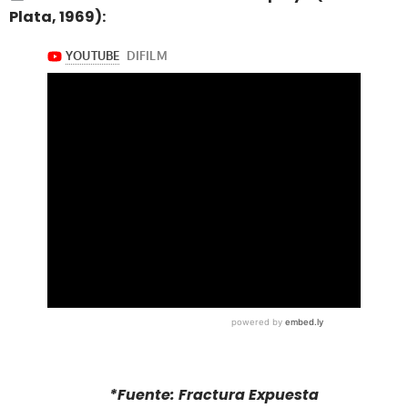
Plata, 1969):
*Fuente: Fractura Expuesta