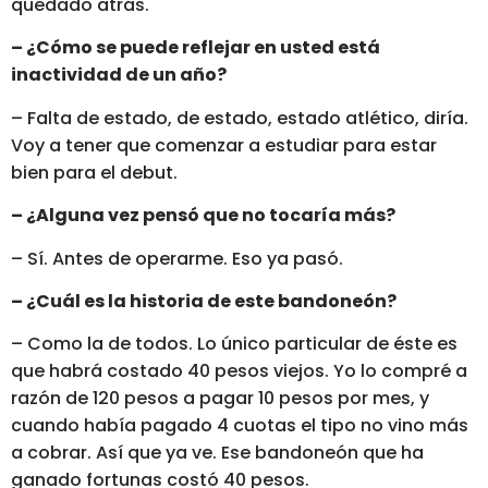
quedado atrás.
– ¿Cómo se puede reflejar en usted está
inactividad de un año?
– Falta de estado, de estado, estado atlético, diría.
Voy a tener que comenzar a estudiar para estar
bien para el debut.
– ¿Alguna vez pensó que no tocaría más?
– Sí. Antes de operarme. Eso ya pasó.
– ¿Cuál es la historia de este bandoneón?
– Como la de todos. Lo único particular de éste es
que habrá costado 40 pesos viejos. Yo lo compré a
razón de 120 pesos a pagar 10 pesos por mes, y
cuando había pagado 4 cuotas el tipo no vino más
a cobrar. Así que ya ve. Ese bandoneón que ha
ganado fortunas costó 40 pesos.