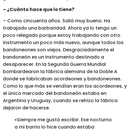
– ¿Cuánto hace que lo tiene?
– Como cincuenta años. Salió muy bueno. Ha
trabajado una barbaridad. Ahora ya lo tengo un
poco relegado porque estoy trabajando con otro
instrumento un poco más nuevo, aunque todos los
bandoneones son viejos. Desgraciadamente el
bandoneón es un instrumento destinado a
desaparecer. En la Segunda Guerra Mundial
bombardearon la fábrica alemana de la Doble A
donde se fabricaban acordeones y bandoneones.
Como lo que más se vendían eran los acordeones, y
el único mercado del bandoneón estaba en
Argentina y Uruguay, cuando se rehízo la fábrica
dejaron de hacerse.
«Siempre me gustó escribir. Ese nocturno
a mi barrio lo hice cuando estaba