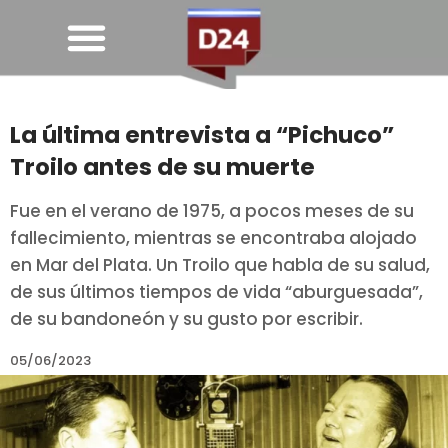
La última entrevista a “Pichuco”
Troilo antes de su muerte
Fue en el verano de 1975, a pocos meses de su
fallecimiento, mientras se encontraba alojado
en Mar del Plata. Un Troilo que habla de su salud,
de sus últimos tiempos de vida “aburguesada”,
de su bandoneón y su gusto por escribir.
05/06/2023