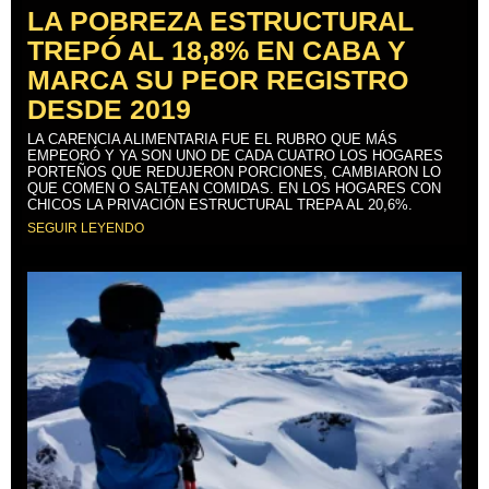
LA POBREZA ESTRUCTURAL
TREPÓ AL 18,8% EN CABA Y
MARCA SU PEOR REGISTRO
DESDE 2019
LA CARENCIA ALIMENTARIA FUE EL RUBRO QUE MÁS
EMPEORÓ Y YA SON UNO DE CADA CUATRO LOS HOGARES
PORTEÑOS QUE REDUJERON PORCIONES, CAMBIARON LO
QUE COMEN O SALTEAN COMIDAS. EN LOS HOGARES CON
CHICOS LA PRIVACIÓN ESTRUCTURAL TREPA AL 20,6%.
SEGUIR LEYENDO