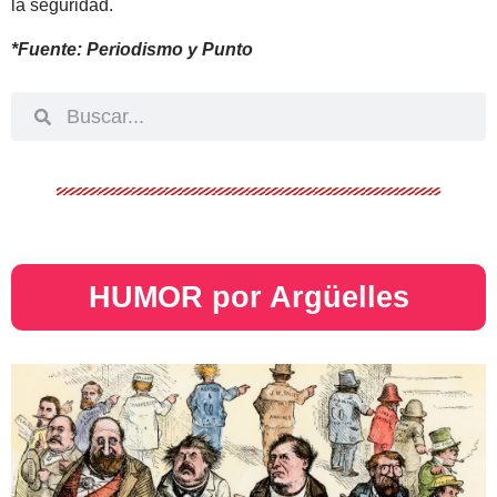
la seguridad.
*Fuente: Periodismo y Punto
HUMOR por Argüelles​