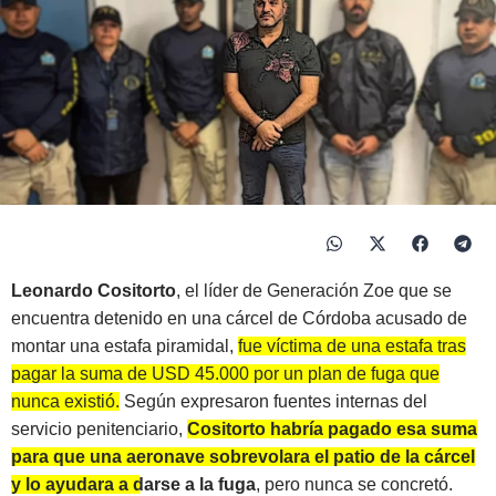
Leonardo Cositorto
, el líder de Generación Zoe que se
encuentra detenido en una cárcel de Córdoba acusado de
montar una estafa piramidal,
fue víctima de una estafa tras
pagar la suma de USD 45.000 por un plan de fuga que
nunca existió.
Según expresaron fuentes internas del
servicio penitenciario,
Cositorto habría pagado esa suma
para que una aeronave sobrevolara el patio de la cárcel
y lo ayudara a darse a la fuga
, pero nunca se concretó.