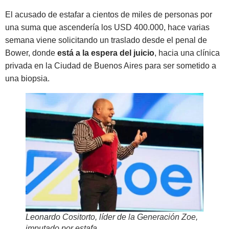
El acusado de estafar a cientos de miles de personas por
una suma que ascendería los USD 400.000, hace varias
semana viene solicitando un traslado desde el penal de
Bower, donde
está a la espera del juicio
, hacia una clínica
privada en la Ciudad de Buenos Aires para ser sometido a
una biopsia.
Leonardo Cositorto, líder de la Generación Zoe,
imputado por estafa