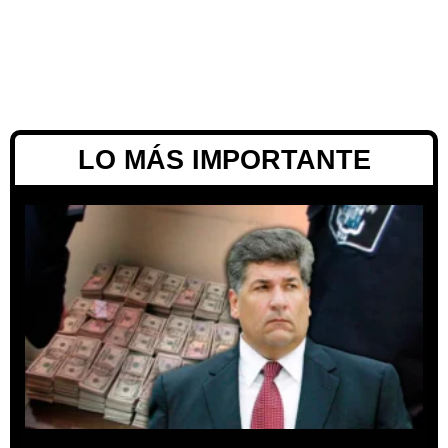
LO MÁS IMPORTANTE