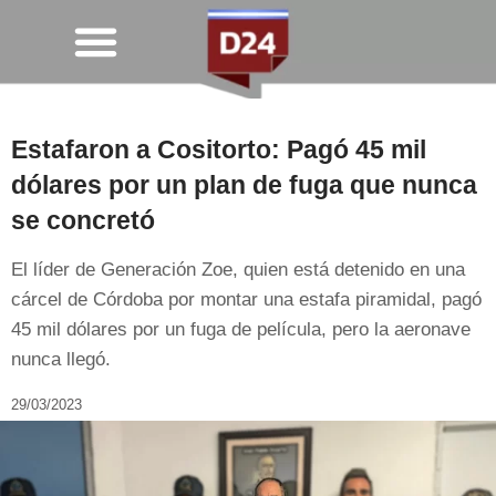
Estafaron a Cositorto: Pagó 45 mil
dólares por un plan de fuga que nunca
se concretó
El líder de Generación Zoe, quien está detenido en una
cárcel de Córdoba por montar una estafa piramidal, pagó
45 mil dólares por un fuga de película, pero la aeronave
nunca llegó.
29/03/2023