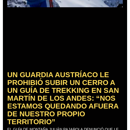
UN GUARDIA AUSTRÍACO LE
PROHIBIÓ SUBIR UN CERRO A
UN GUÍA DE TREKKING EN SAN
MARTÍN DE LOS ANDES: “NOS
ESTAMOS QUEDANDO AFUERA
DE NUESTRO PROPIO
TERRITORIO”
EL GUÍA DE MONTAÑA JULIÁN PAJAROLA DENUNCIÓ QUE LE