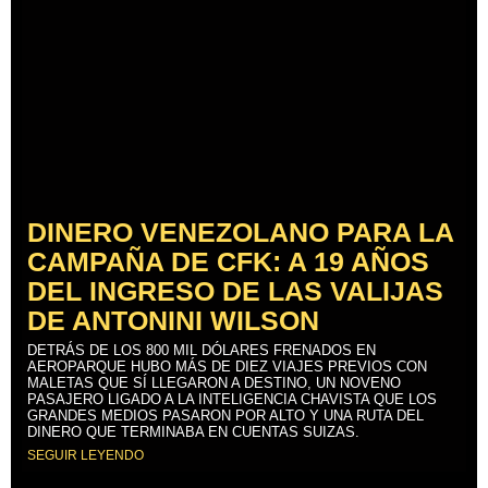
DINERO VENEZOLANO PARA LA
CAMPAÑA DE CFK: A 19 AÑOS
DEL INGRESO DE LAS VALIJAS
DE ANTONINI WILSON
DETRÁS DE LOS 800 MIL DÓLARES FRENADOS EN
AEROPARQUE HUBO MÁS DE DIEZ VIAJES PREVIOS CON
MALETAS QUE SÍ LLEGARON A DESTINO, UN NOVENO
PASAJERO LIGADO A LA INTELIGENCIA CHAVISTA QUE LOS
GRANDES MEDIOS PASARON POR ALTO Y UNA RUTA DEL
DINERO QUE TERMINABA EN CUENTAS SUIZAS.
SEGUIR LEYENDO