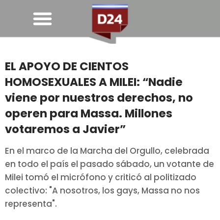
EL APOYO DE CIENTOS
HOMOSEXUALES A MILEI: “Nadie
viene por nuestros derechos, no
operen para Massa. Millones
votaremos a Javier”
En el marco de la Marcha del Orgullo, celebrada
en todo el país el pasado sábado, un votante de
Milei tomó el micrófono y criticó al politizado
colectivo: "A nosotros, los gays, Massa no nos
representa".