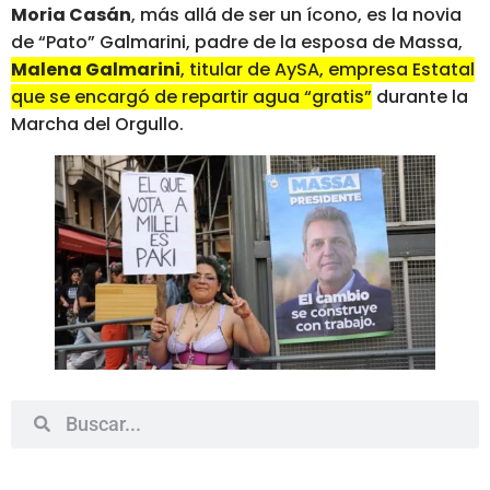
Moria Casán
, más allá de ser un ícono, es la novia
de “Pato” Galmarini, padre de la esposa de Massa,
Malena Galmarini
, titular de AySA, empresa Estatal
que se encargó de repartir agua “gratis”
durante la
Marcha del Orgullo.