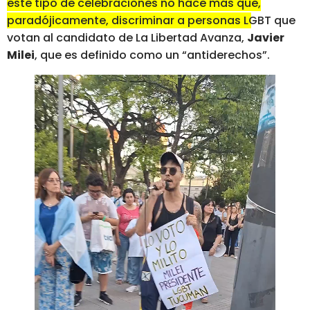
este tipo de celebraciones no hace más que,
paradójicamente, discriminar a personas LGBT
que
votan al candidato de La Libertad Avanza,
Javier
Milei
, que es definido como un “antiderechos”.