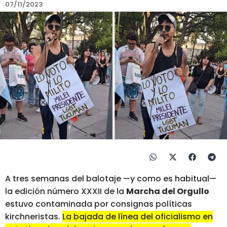
07/11/2023
A tres semanas del balotaje —y como es habitual—
la edición número XXXII de la
Marcha del Orgullo
estuvo contaminada por consignas políticas
kirchneristas.
La bajada de línea del oficialismo en