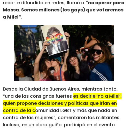
recorte difundido en redes, llamó a
“no operar para
Massa. Somos millones (los gays) que votaremos
a Milei”.
Desde la Ciudad de Buenos Aires, mientras tanto,
“una de las consignas fuertes
es decirle ‘no a Milei’,
quien propone decisiones y políticas que irían en
contra de la comunidad LGBT
y más que nada en
contra de las mujeres”, comentaron los militantes.
Incluso, en un claro guiño, participó en el evento