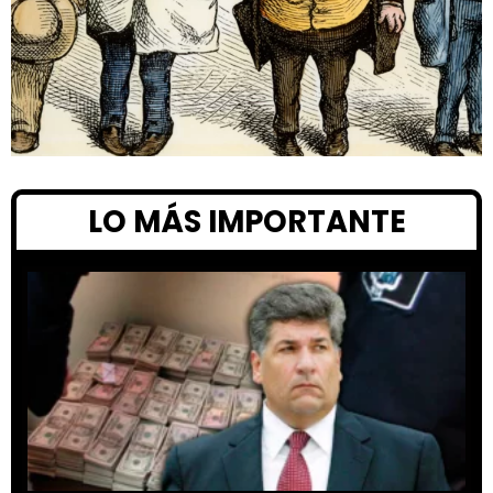
LO MÁS IMPORTANTE