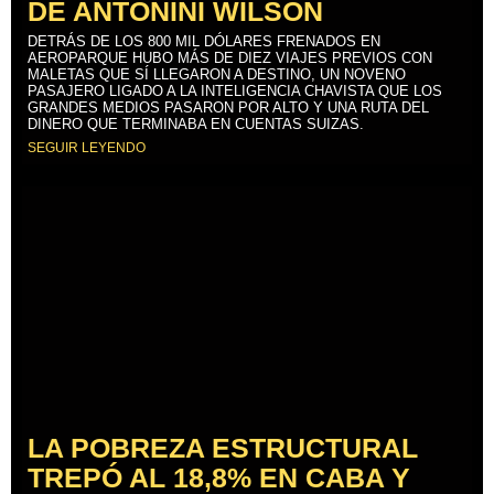
DE ANTONINI WILSON
DETRÁS DE LOS 800 MIL DÓLARES FRENADOS EN
AEROPARQUE HUBO MÁS DE DIEZ VIAJES PREVIOS CON
MALETAS QUE SÍ LLEGARON A DESTINO, UN NOVENO
PASAJERO LIGADO A LA INTELIGENCIA CHAVISTA QUE LOS
GRANDES MEDIOS PASARON POR ALTO Y UNA RUTA DEL
DINERO QUE TERMINABA EN CUENTAS SUIZAS.
SEGUIR LEYENDO
LA POBREZA ESTRUCTURAL
TREPÓ AL 18,8% EN CABA Y