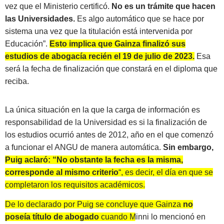
vez que el Ministerio certificó.
No es un trámite que hacen
las Universidades.
Es algo automático que se hace por
sistema una vez que la titulación está intervenida por
Educación”.
Esto implica que Gainza finalizó sus
estudios de abogacía recién el 19 de julio de 2023.
Esa
será la fecha de finalización que constará en el diploma que
reciba.
La única situación en la que la carga de información es
responsabilidad de la Universidad es si la finalización de
los estudios ocurrió antes de 2012, año en el que comenzó
a funcionar el ANGU de manera automática.
Sin embargo,
Puig aclaró: “No obstante la fecha es la misma,
corresponde al mismo criterio
“, es decir, el día en que se
completaron los requisitos académicos.
De lo declarado por Puig se concluye que Gainza
no
poseía título de abogado
cuando Minni lo mencionó en