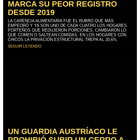
MARCA SU PEOR REGISTRO
DESDE 2019
LA CARENCIA ALIMENTARIA FUE EL RUBRO QUE MÁS
EMPEORÓ Y YA SON UNO DE CADA CUATRO LOS HOGARES
PORTEÑOS QUE REDUJERON PORCIONES, CAMBIARON LO
QUE COMEN O SALTEAN COMIDAS. EN LOS HOGARES CON
CHICOS LA PRIVACIÓN ESTRUCTURAL TREPA AL 20,6%.
SEGUIR LEYENDO
UN GUARDIA AUSTRÍACO LE
PROHIBIÓ SUBIR UN CERRO A