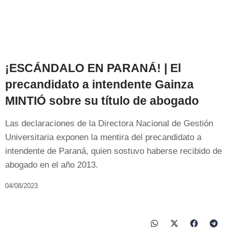
¡ESCÁNDALO EN PARANÁ! | El
precandidato a intendente Gainza
MINTIÓ sobre su título de abogado
Las declaraciones de la Directora Nacional de Gestión
Universitaria exponen la mentira del precandidato a
intendente de Paraná, quien sostuvo haberse recibido de
abogado en el año 2013.
04/08/2023