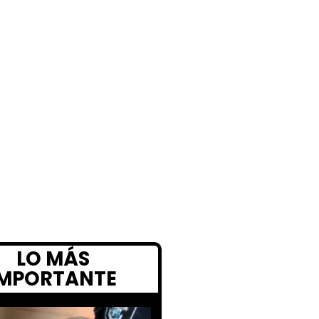
LO MÁS
IMPORTANTE