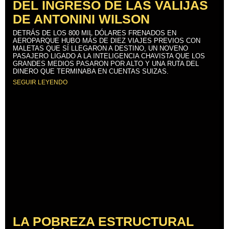
DEL INGRESO DE LAS VALIJAS
DE ANTONINI WILSON
DETRÁS DE LOS 800 MIL DÓLARES FRENADOS EN
AEROPARQUE HUBO MÁS DE DIEZ VIAJES PREVIOS CON
MALETAS QUE SÍ LLEGARON A DESTINO, UN NOVENO
PASAJERO LIGADO A LA INTELIGENCIA CHAVISTA QUE LOS
GRANDES MEDIOS PASARON POR ALTO Y UNA RUTA DEL
DINERO QUE TERMINABA EN CUENTAS SUIZAS.
SEGUIR LEYENDO
LA POBREZA ESTRUCTURAL