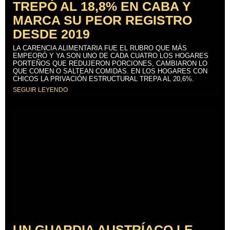
TREPÓ AL 18,8% EN CABA Y
MARCA SU PEOR REGISTRO
DESDE 2019
LA CARENCIA ALIMENTARIA FUE EL RUBRO QUE MÁS
EMPEORÓ Y YA SON UNO DE CADA CUATRO LOS HOGARES
PORTEÑOS QUE REDUJERON PORCIONES, CAMBIARON LO
QUE COMEN O SALTEAN COMIDAS. EN LOS HOGARES CON
CHICOS LA PRIVACIÓN ESTRUCTURAL TREPA AL 20,6%.
SEGUIR LEYENDO
UN GUARDIA AUSTRÍACO LE