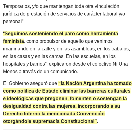
Temporarios, y/o que mantengan toda otra vinculación
jurídica de prestación de servicios de carácter laboral y/o
personal”.
“
Seguimos sosteniendo el paro como herramienta
feminista
, como propulsor de aquello que venimos
imaginando en la calle y en las asambleas, en los trabajos,
en las casas y en las camas. En las escuelas, en los
hospitales y barrios”, explicaron desde el colectivo Ni Una
Menos a través de un comunicado.
El Gobierno aseguró que
“la Nación Argentina ha tomado
como política de Estado eliminar las barreras culturales
e ideológicas que pregonen, fomenten o sostengan la
desigualdad contra las mujeres, incorporando a su
Derecho Interno la mencionada Convención
otorgándole supremacía Constitucional”
.