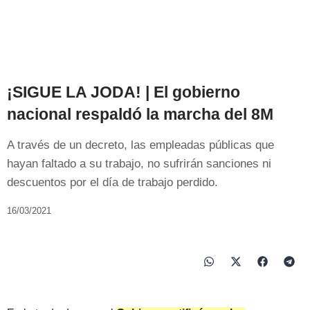
¡SIGUE LA JODA! | El gobierno
nacional respaldó la marcha del 8M
A través de un decreto, las empleadas públicas que
hayan faltado a su trabajo, no sufrirán sanciones ni
descuentos por el día de trabajo perdido.
16/03/2021