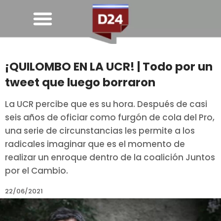
¡QUILOMBO EN LA UCR! | Todo por un
tweet que luego borraron
La UCR percibe que es su hora. Después de casi
seis años de oficiar como furgón de cola del Pro,
una serie de circunstancias les permite a los
radicales imaginar que es el momento de
realizar un enroque dentro de la coalición Juntos
por el Cambio.
22/06/2021