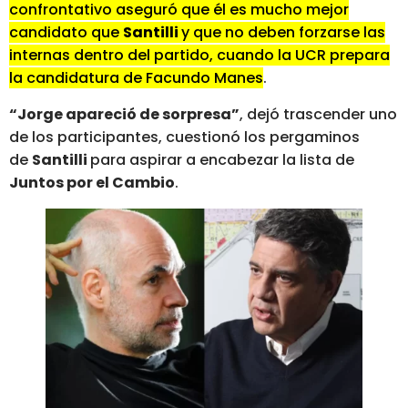
confrontativo aseguró que él es mucho mejor
candidato que
Santilli
y que no deben forzarse las
internas dentro del partido, cuando la UCR prepara
la candidatura de Facundo Manes
.
“Jorge apareció de sorpresa”
, dejó trascender uno
de los participantes, cuestionó los pergaminos
de
Santilli
para aspirar a encabezar la lista de
Juntos por el Cambio
.