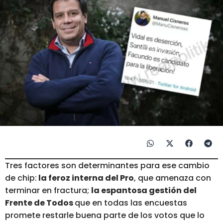
Tres factores son determinantes para ese cambio
de chip:
la feroz interna del Pro
, que amenaza con
terminar en fractura;
la espantosa gestión del
Frente de Todos
que en todas las encuestas
promete restarle buena parte de los votos que lo