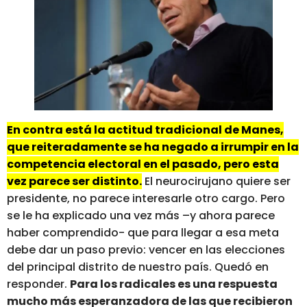
En contra está la actitud tradicional de Manes,
que reiteradamente se ha negado a irrumpir en la
competencia electoral en el pasado, pero esta
vez parece ser distinto.
El neurocirujano quiere ser
presidente, no parece interesarle otro cargo. Pero
se le ha explicado una vez más –y ahora parece
haber comprendido- que para llegar a esa meta
debe dar un paso previo: vencer en las elecciones
del principal distrito de nuestro país. Quedó en
responder.
Para los radicales es una respuesta
mucho más esperanzadora de las que recibieron