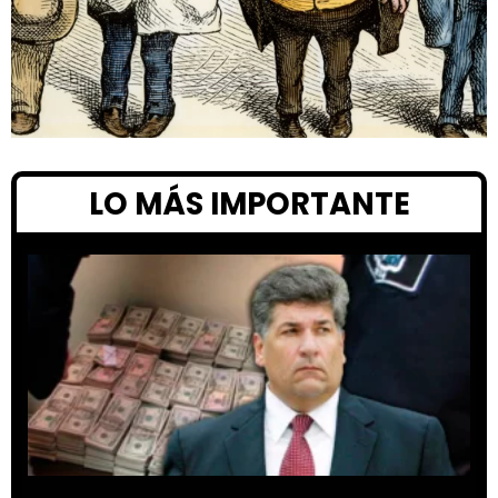
LO MÁS IMPORTANTE