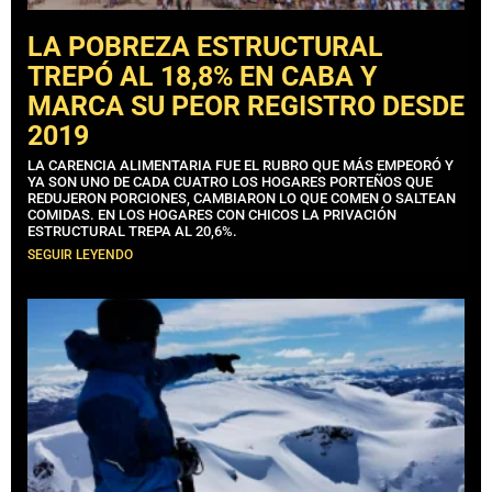
LA POBREZA ESTRUCTURAL
TREPÓ AL 18,8% EN CABA Y
MARCA SU PEOR REGISTRO DESDE
2019
LA CARENCIA ALIMENTARIA FUE EL RUBRO QUE MÁS EMPEORÓ Y
YA SON UNO DE CADA CUATRO LOS HOGARES PORTEÑOS QUE
REDUJERON PORCIONES, CAMBIARON LO QUE COMEN O SALTEAN
COMIDAS. EN LOS HOGARES CON CHICOS LA PRIVACIÓN
ESTRUCTURAL TREPA AL 20,6%.
SEGUIR LEYENDO