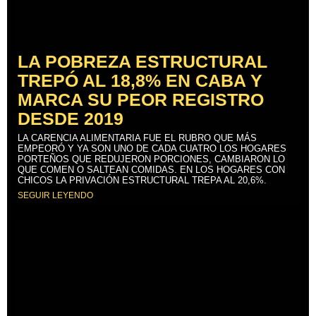
LA POBREZA ESTRUCTURAL
TREPÓ AL 18,8% EN CABA Y
MARCA SU PEOR REGISTRO
DESDE 2019
LA CARENCIA ALIMENTARIA FUE EL RUBRO QUE MÁS
EMPEORÓ Y YA SON UNO DE CADA CUATRO LOS HOGARES
PORTEÑOS QUE REDUJERON PORCIONES, CAMBIARON LO
QUE COMEN O SALTEAN COMIDAS. EN LOS HOGARES CON
CHICOS LA PRIVACIÓN ESTRUCTURAL TREPA AL 20,6%.
SEGUIR LEYENDO