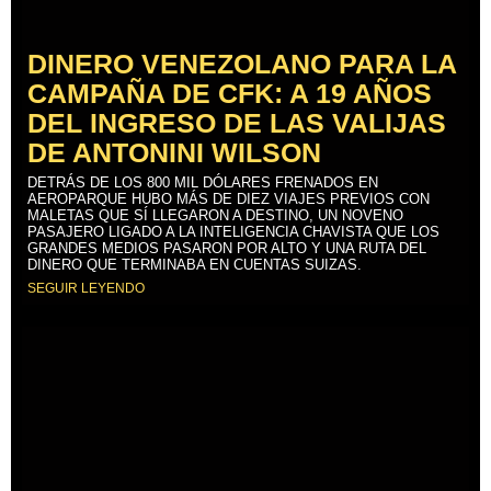
DINERO VENEZOLANO PARA LA
CAMPAÑA DE CFK: A 19 AÑOS
DEL INGRESO DE LAS VALIJAS
DE ANTONINI WILSON
DETRÁS DE LOS 800 MIL DÓLARES FRENADOS EN
AEROPARQUE HUBO MÁS DE DIEZ VIAJES PREVIOS CON
MALETAS QUE SÍ LLEGARON A DESTINO, UN NOVENO
PASAJERO LIGADO A LA INTELIGENCIA CHAVISTA QUE LOS
GRANDES MEDIOS PASARON POR ALTO Y UNA RUTA DEL
DINERO QUE TERMINABA EN CUENTAS SUIZAS.
SEGUIR LEYENDO