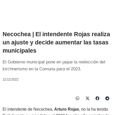
Necochea | El intendente Rojas realiza
un ajuste y decide aumentar las tasas
municipales
El Gobierno municipal pone en jaque la reelección del
kirchnerismo en la Comuna para el 2023.
11/11/2022
El intendente de Necochea,
Arturo Rojas
, no la ha tenido