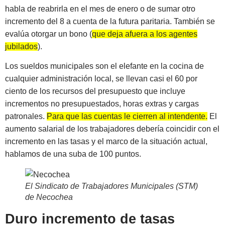
habla de reabrirla en el mes de enero o de sumar otro
incremento del 8 a cuenta de la futura paritaria. También se
evalúa otorgar un bono (
que deja afuera a los agentes
jubilados
).
Los sueldos municipales son el elefante en la cocina de
cualquier administración local, se llevan casi el 60 por
ciento de los recursos del presupuesto que incluye
incrementos no presupuestados, horas extras y cargas
patronales.
Para que las cuentas le cierren al intendente.
El
aumento salarial de los trabajadores debería coincidir con el
incremento en las tasas y el marco de la situación actual,
hablamos de una suba de 100 puntos.
El Sindicato de Trabajadores Municipales (STM)
de Necochea
Duro incremento de tasas