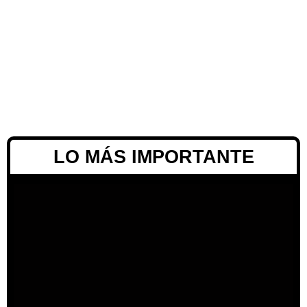
LO MÁS IMPORTANTE