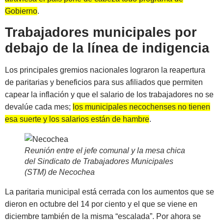
Gobierno
.
Trabajadores municipales por
debajo de la línea de indigencia
Los principales gremios nacionales lograron la reapertura
de paritarias y beneficios para sus afiliados que permiten
capear la inflación y que el salario de los trabajadores no se
devalúe cada mes;
los municipales necochenses no tienen
esa suerte y los salarios están de hambre
.
Reunión entre el jefe comunal y la mesa chica
del Sindicato de Trabajadores Municipales
(STM) de Necochea
La paritaria municipal está cerrada con los aumentos que se
dieron en octubre del 14 por ciento y el que se viene en
diciembre también de la misma “escalada”. Por ahora se