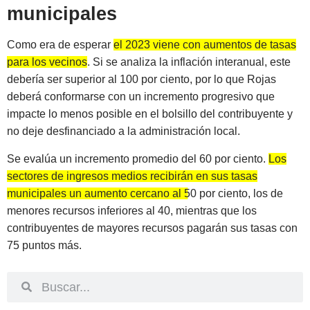
municipales
Como era de esperar
el 2023 viene con aumentos de tasas
para los vecinos
. Si se analiza la inflación interanual, este
debería ser superior al 100 por ciento, por lo que Rojas
deberá conformarse con un incremento progresivo que
impacte lo menos posible en el bolsillo del contribuyente y
no deje desfinanciado a la administración local.
Se evalúa un incremento promedio del 60 por ciento.
Los
sectores de ingresos medios recibirán en sus tasas
municipales un aumento cercano al 50 por ciento
, los de
menores recursos inferiores al 40, mientras que los
contribuyentes de mayores recursos pagarán sus tasas con
75 puntos más.