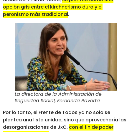
opción gris entre el kirchnerismo duro y el
peronismo más tradicional
.
La directora de la Administración de
Seguridad Social, Fernanda Raverta
.
Por lo tanto, el Frente de Todos ya no solo se
plantea una lista unidad, sino que aprovecharía las
desorganizaciones de JxC,
con el fin de poder