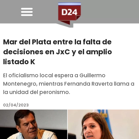
Mar del Plata entre la falta de
decisiones en JxC y el amplio
listado K
El oficialismo local espera a Guillermo
Montenegro, mientras Fernanda Raverta llama a
la unidad del peronismo.
02/04/2023