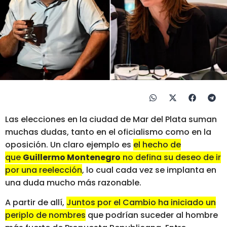
Las elecciones en la ciudad de Mar del Plata suman
muchas dudas, tanto en el oficialismo como en la
oposición. Un claro ejemplo es
el hecho de
que
Guillermo Montenegro
no defina su deseo de ir
por una reelección
, lo cual cada vez se implanta en
una duda mucho más razonable.
A partir de allí,
Juntos por el Cambio ha iniciado un
periplo de nombres
que podrían suceder al hombre