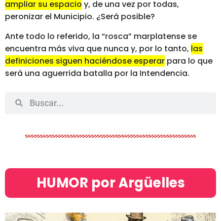
ampliar su espacio
y, de una vez por todas,
peronizar el Municipio. ¿Será posible?
Ante todo lo referido, la “rosca” marplatense se
encuentra más viva que nunca y, por lo tanto,
las
definiciones siguen haciéndose esperar
para lo que
será una aguerrida batalla por la Intendencia.
HUMOR por Argüelles​