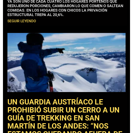
YA SON UNO DE CADA CUATRO LOS HOGARES PORTEÑOS QUE
REDUJERON PORCIONES, CAMBIARON LO QUE COMEN O SALTEAN
COMIDAS. EN LOS HOGARES CON CHICOS LA PRIVACIÓN
ESTRUCTURAL TREPA AL 20,6%.
SEGUIR LEYENDO
UN GUARDIA AUSTRÍACO LE
PROHIBIÓ SUBIR UN CERRO A UN
GUÍA DE TREKKING EN SAN
MARTÍN DE LOS ANDES: “NOS