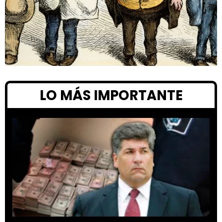
LO MÁS IMPORTANTE