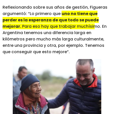
Reflexionando sobre sus años de gestión, Figueras
argumentó: “Lo primero que
uno no tiene que
perder es la esperanza de que todo se puede
mejorar.
Para eso hay que trabajar muchísimo.
En
Argentina tenemos una diferencia larga en
kilómetros pero mucho más larga culturalmente,
entre una provincia y otra, por ejemplo. Tenemos
que conseguir que esto mejore”.