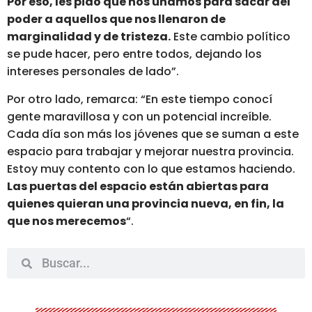
Por eso, les pido que nos unamos para sacar del
poder a aquellos que nos llenaron de
marginalidad y de tristeza.
Este cambio político
se pude hacer, pero entre todos, dejando los
intereses personales de lado”.
Por otro lado, remarca: “En este tiempo conocí
gente maravillosa y con un potencial increíble.
Cada día son más los jóvenes que se suman a este
espacio para trabajar y mejorar nuestra provincia.
Estoy muy contento con lo que estamos haciendo.
Las puertas del espacio están abiertas para
quienes quieran una provincia nueva, en fin, la
que nos merecemos
“.