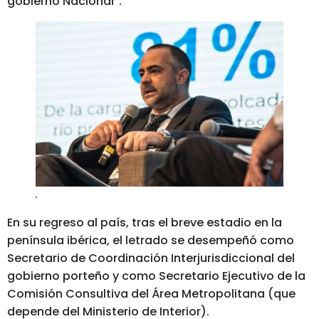
gobierno Nacional”.
.
En su regreso al país, tras el breve estadio en la
península ibérica, el letrado se desempeñó como
Secretario de Coordinación Interjurisdiccional del
gobierno porteño y como Secretario Ejecutivo de la
Comisión Consultiva del Área Metropolitana (que
depende del Ministerio de Interior).