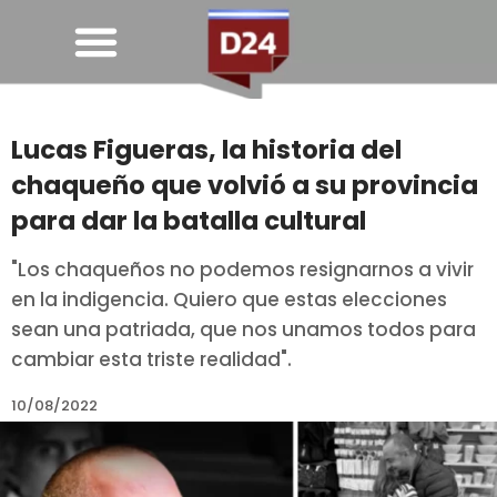
Lucas Figueras, la historia del
chaqueño que volvió a su provincia
para dar la batalla cultural
"Los chaqueños no podemos resignarnos a vivir
en la indigencia. Quiero que estas elecciones
sean una patriada, que nos unamos todos para
cambiar esta triste realidad".
10/08/2022