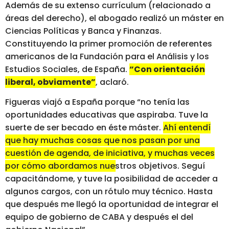
Además de su extenso currículum (relacionado a
áreas del derecho), el abogado realizó un máster en
Ciencias Políticas y Banca y Finanzas.
Constituyendo la primer promoción de referentes
americanos de la Fundación para el Análisis y los
Estudios Sociales, de España.
“Con orientación
liberal, obviamente”
, aclaró.
Figueras viajó a España porque “no tenía las
oportunidades educativas que aspiraba. Tuve la
suerte de ser becado en éste máster.
Ahí entendí
que hay muchas cosas que nos pasan por una
cuestión de agenda, de iniciativa, y muchas veces
por cómo abordamos nuestros objetivos.
Seguí
capacitándome, y tuve la posibilidad de acceder a
algunos cargos, con un rótulo muy técnico. Hasta
que después me llegó la oportunidad de integrar el
equipo de gobierno de CABA y después el del