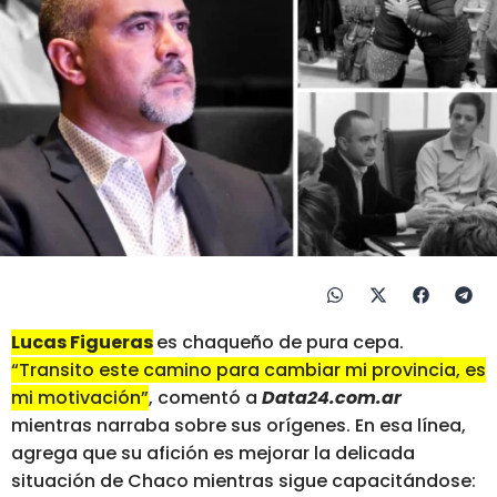
Lucas Figueras
es chaqueño de pura cepa.
“Transito este camino para cambiar mi provincia, es
mi motivación”
, comentó a
Data24.com.ar
mientras narraba sobre sus orígenes. En esa línea,
agrega que su afición es mejorar la delicada
situación de Chaco mientras sigue capacitándose: