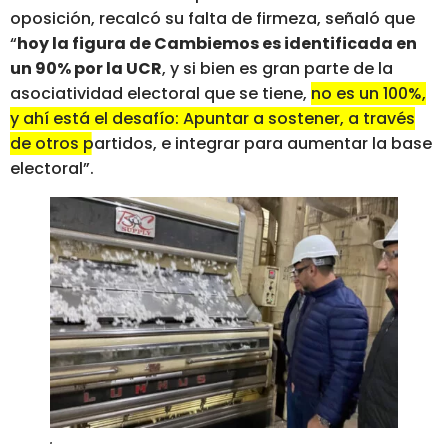
oposición, recalcó su falta de firmeza, señaló que
“
hoy la figura de Cambiemos es identificada en
un 90% por la UCR
, y si bien es gran parte de la
asociatividad electoral que se tiene,
no es un 100%,
y ahí está el desafío: Apuntar a sostener, a través
de otros partidos,
e integrar para aumentar la base
electoral”.
.