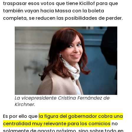
traspasar esos votos que tiene Kicillof para que
también vayan hacia Massa con la boleta
completa, se reducen las posibilidades de perder.
La vicepresidente Cristina Fernández de
Kirchner
.
Es por ello que
la figura del gobernador cobra una
centralidad muy relevante para los comicios
no
solamente de agosto próximo, sino sobre todo en