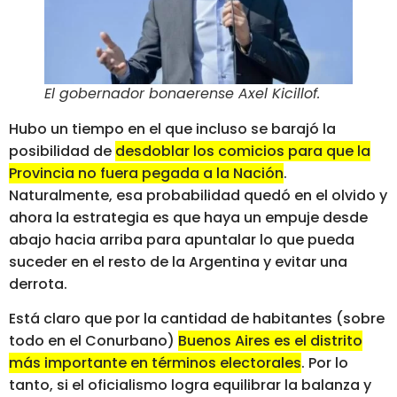
El gobernador bonaerense Axel Kicillof
.
Hubo un tiempo en el que incluso se barajó la
posibilidad de
desdoblar los comicios para que la
Provincia no fuera pegada a la Nación
.
Naturalmente, esa probabilidad quedó en el olvido y
ahora la estrategia es que haya un empuje desde
abajo hacia arriba para apuntalar lo que pueda
suceder en el resto de la Argentina y evitar una
derrota.
Está claro que por la cantidad de habitantes (sobre
todo en el Conurbano)
Buenos Aires es el distrito
más importante en términos electorales
. Por lo
tanto, si el oficialismo logra equilibrar la balanza y