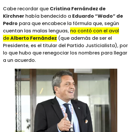
Cabe recordar que
Cristina Fernández de
Kirchner
había bendecido a
Eduardo “Wado” de
Pedro
para que encabece la fórmula que, según
cuentan las malas lenguas,
no contó con el aval
de
Alberto Fernández
(que además de ser el
Presidente, es el titular del Partido Justicialista), por
lo que hubo que renegociar los nombres para llegar
a un acuerdo.