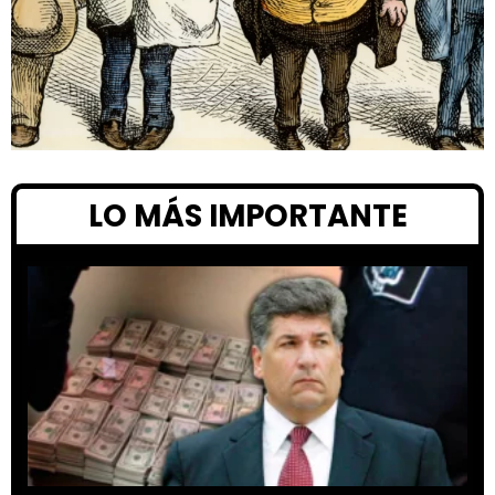
LO MÁS IMPORTANTE