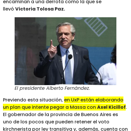
encaminan a una derrota como la que se
llevó
Victoria Tolosa Paz.
El presidente Alberto Fernández
.
Previendo esta situación,
en UxP están elaborando
un plan que intente pegar a Massa con
Axel Kicillof
.
El gobernador de la provincia de Buenos Aires es
uno de los pocos que pueden retener el voto
kirchnerista por ley transitiva y, además, cuenta con