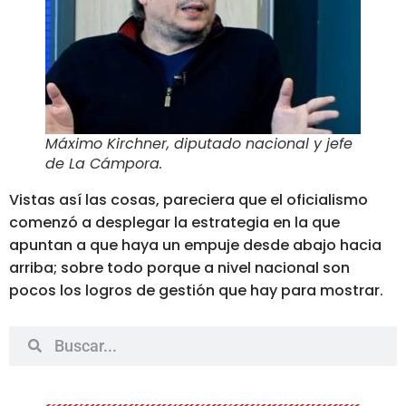
Máximo Kirchner, diputado nacional y jefe
de La Cámpora
.
Vistas así las cosas, pareciera que el oficialismo
comenzó a desplegar la estrategia en la que
apuntan a que haya un
empuje desde abajo hacia
arriba
; sobre todo porque a nivel nacional son
pocos los logros de gestión que hay para mostrar.