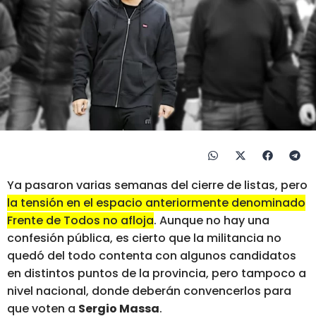
Ya pasaron varias semanas del cierre de listas, pero
la tensión en el espacio anteriormente denominado
Frente de Todos no afloja
. Aunque no hay una
confesión pública, es cierto que la militancia no
quedó del todo contenta con algunos candidatos
en distintos puntos de la provincia, pero tampoco a
nivel nacional, donde deberán convencerlos para
que voten a
Sergio Massa
.