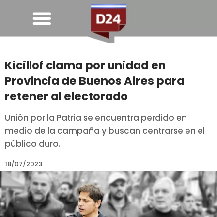
Kicillof clama por unidad en
Provincia de Buenos Aires para
retener al electorado
Unión por la Patria se encuentra perdido en
medio de la campaña y buscan centrarse en el
público duro.
18/07/2023