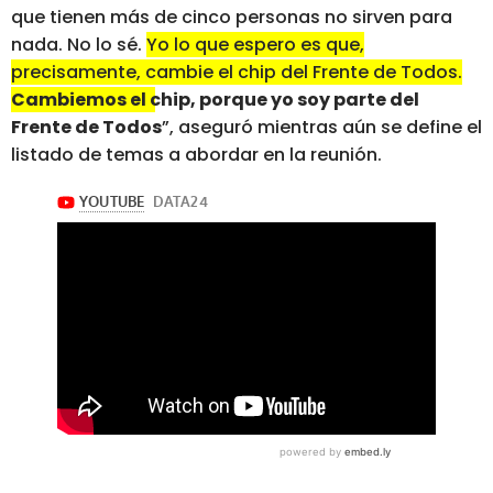
que tienen más de cinco personas no sirven para
nada. No lo sé.
Yo lo que espero es que,
precisamente, cambie el chip del Frente de Todos.
Cambiemos el chip, porque yo soy parte del
Frente de Todos
”, aseguró mientras aún se define el
listado de temas a abordar en la reunión.