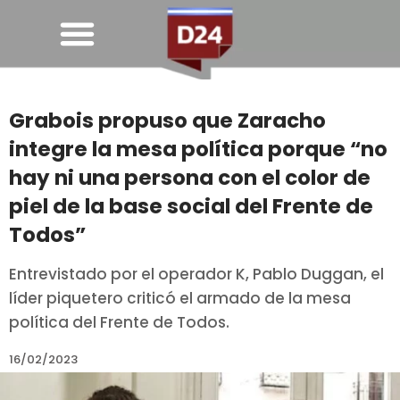
Grabois propuso que Zaracho
integre la mesa política porque “no
hay ni una persona con el color de
piel de la base social del Frente de
Todos”
Entrevistado por el operador K, Pablo Duggan, el
líder piquetero criticó el armado de la mesa
política del Frente de Todos.
16/02/2023