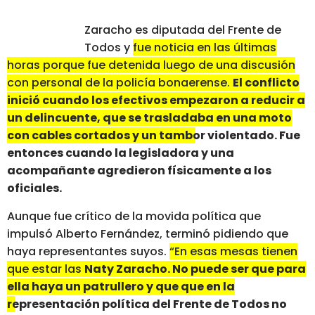
Zaracho es diputada del Frente de
Todos y
fue noticia en las últimas
horas porque fue detenida luego de una discusión
con personal de la policía bonaerense.
El conflicto
inició cuando los efectivos empezaron a reducir a
un delincuente, que se trasladaba en una moto
con cables cortados y un tambor violentado.
Fue
entonces cuando la legisladora y una
acompañante agredieron físicamente a los
oficiales.
Aunque fue crítico de la movida política que
impulsó Alberto Fernández, terminó pidiendo que
haya representantes suyos.
“En esas mesas tienen
que estar las
Naty Zaracho. No puede ser que para
ella haya un patrullero y que que en la
representación política del Frente de Todos no