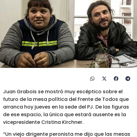
Juan Grabois se mostró muy escéptico sobre el
futuro de la mesa política del Frente de Todos que
arranca hoy jueves en la sede del PJ. De las figuras
de ese espacio, la única que estará ausente es la
vicepresidente Cristina Kirchner.
“Un viejo dirigente peronista me dijo que las mesas