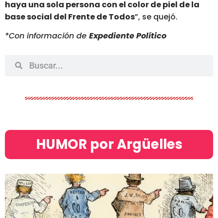
haya una sola persona con el color de piel de la
base social del Frente de Todos
”
, se quejó.
*Con información de
Expediente Político
HUMOR por Argüelles​