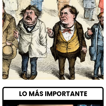
LO MÁS IMPORTANTE