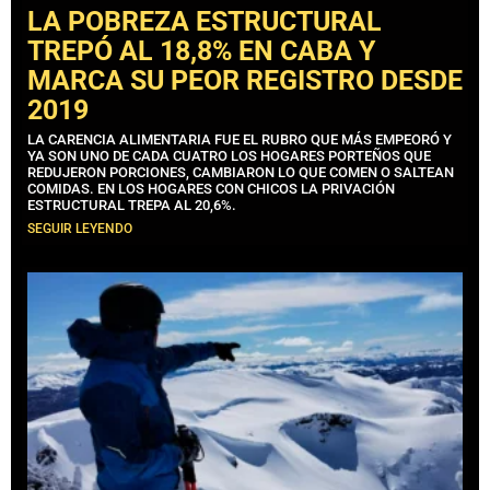
LA POBREZA ESTRUCTURAL
TREPÓ AL 18,8% EN CABA Y
MARCA SU PEOR REGISTRO DESDE
2019
LA CARENCIA ALIMENTARIA FUE EL RUBRO QUE MÁS EMPEORÓ Y
YA SON UNO DE CADA CUATRO LOS HOGARES PORTEÑOS QUE
REDUJERON PORCIONES, CAMBIARON LO QUE COMEN O SALTEAN
COMIDAS. EN LOS HOGARES CON CHICOS LA PRIVACIÓN
ESTRUCTURAL TREPA AL 20,6%.
SEGUIR LEYENDO