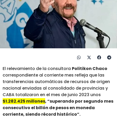
El relevamiento de la consultora
Politikon Chaco
correspondiente al corriente mes refleja que las
transferencias automáticas de recursos de origen
nacional enviadas al consolidado de provincias y
CABA totalizaron en el mes de junio 2023 unos
$1.282.425 millones
, “superando por segundo mes
consecutivo el billón de pesos en moneda
corriente, siendo récord histórico”.