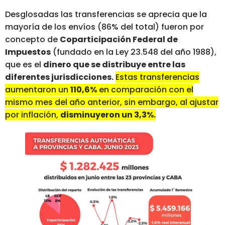
Desglosadas las transferencias se aprecia que la
mayoría de los envíos (86% del total) fueron por
concepto de
Coparticipación Federal de
Impuestos
(fundado en la Ley 23.548 del año 1988),
que es el
dinero que se distribuye entre las
diferentes jurisdicciones.
Estas transferencias
aumentaron un
110,6%
en comparación con el
mismo mes del año anterior, sin embargo, al ajustar
por inflación,
disminuyeron un 3,3%.