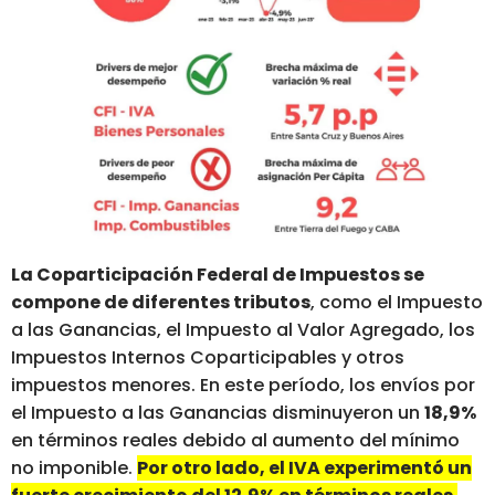
La Coparticipación Federal de Impuestos se
compone de diferentes tributos
, como el Impuesto
a las Ganancias, el Impuesto al Valor Agregado, los
Impuestos Internos Coparticipables y otros
impuestos menores. En este período, los envíos por
el Impuesto a las Ganancias disminuyeron un
18,9%
en términos reales debido al aumento del mínimo
no imponible.
Por otro lado, el IVA experimentó un