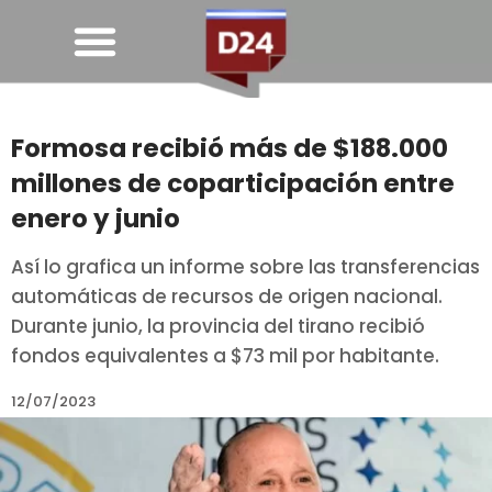
Formosa recibió más de $188.000
millones de coparticipación entre
enero y junio
Así lo grafica un informe sobre las transferencias
automáticas de recursos de origen nacional.
Durante junio, la provincia del tirano recibió
fondos equivalentes a $73 mil por habitante.
12/07/2023