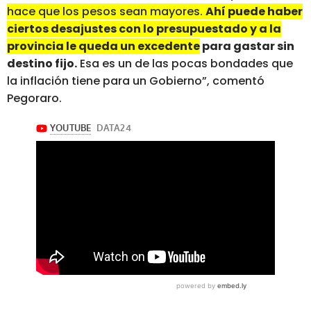
hace que los pesos sean mayores.
Ahí puede haber
ciertos desajustes con lo presupuestado y a la
provincia le queda un excedente
para gastar sin
destino fijo.
Esa es un de las pocas bondades que
la inflación tiene para un Gobierno”, comentó
Pegoraro.