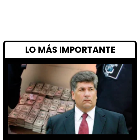
LO MÁS IMPORTANTE