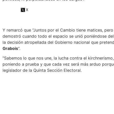
Y remarcó que “Juntos por el Cambio tiene matices, per
demostró cuando todo el espacio se unió poniéndose de
la decisión atropellada del Gobierno nacional que pretend
Grabois
“.
“
Sabemos lo que nos une, la lucha contra el kirchnerismo
poniendo a prueba y que cada vez será más arduo porque 
legislador de la Quinta Sección Electoral.