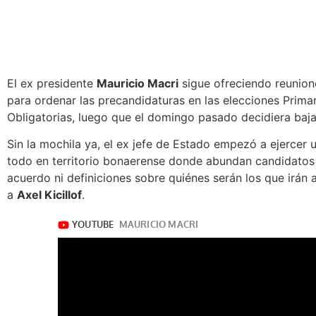
El ex presidente
Mauricio Macri
sigue ofreciendo reunion
para ordenar las precandidaturas en las elecciones Prima
Obligatorias,
luego que el domingo pasado decidiera baja
Sin la mochila ya,
el ex jefe de Estado empezó a ejercer 
todo en territorio bonaerense donde abundan candidatos 
acuerdo ni definiciones sobre quiénes serán los que irán a
a
Axel Kicillof
.