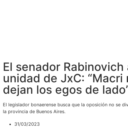
El senador Rabinovich 
unidad de JxC: “Macri
dejan los egos de lado
El legislador bonaerense busca que la oposición no se di
la provincia de Buenos Aires.
31/03/2023