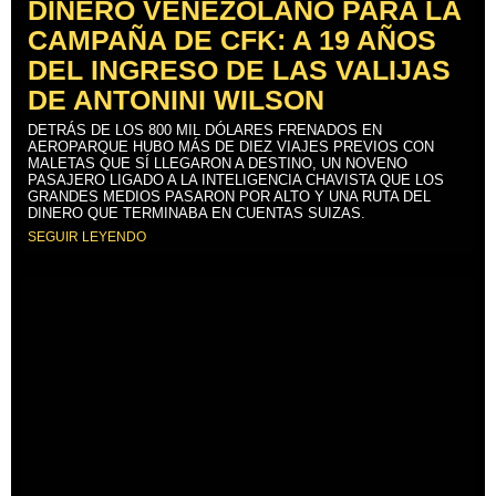
DINERO VENEZOLANO PARA LA
CAMPAÑA DE CFK: A 19 AÑOS
DEL INGRESO DE LAS VALIJAS
DE ANTONINI WILSON
DETRÁS DE LOS 800 MIL DÓLARES FRENADOS EN
AEROPARQUE HUBO MÁS DE DIEZ VIAJES PREVIOS CON
MALETAS QUE SÍ LLEGARON A DESTINO, UN NOVENO
PASAJERO LIGADO A LA INTELIGENCIA CHAVISTA QUE LOS
GRANDES MEDIOS PASARON POR ALTO Y UNA RUTA DEL
DINERO QUE TERMINABA EN CUENTAS SUIZAS.
SEGUIR LEYENDO