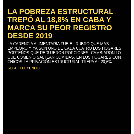
LA POBREZA ESTRUCTURAL
TREPÓ AL 18,8% EN CABA Y
MARCA SU PEOR REGISTRO
DESDE 2019
LA CARENCIA ALIMENTARIA FUE EL RUBRO QUE MÁS
EMPEORÓ Y YA SON UNO DE CADA CUATRO LOS HOGARES
PORTEÑOS QUE REDUJERON PORCIONES, CAMBIARON LO
QUE COMEN O SALTEAN COMIDAS. EN LOS HOGARES CON
CHICOS LA PRIVACIÓN ESTRUCTURAL TREPA AL 20,6%.
SEGUIR LEYENDO