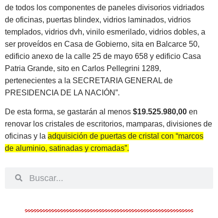
de todos los componentes de paneles divisorios vidriados
de oficinas, puertas blindex, vidrios laminados, vidrios
templados, vidrios dvh, vinilo esmerilado, vidrios dobles, a
ser proveídos en Casa de Gobierno, sita en Balcarce 50,
edificio anexo de la calle 25 de mayo 658 y edificio Casa
Patria Grande, sito en Carlos Pellegrini 1289,
pertenecientes a la SECRETARIA GENERAL de
PRESIDENCIA DE LA NACIÓN”.
De esta forma, se gastarán al menos
$19.525.980,00
en
renovar los cristales de escritorios, mamparas, divisiones de
oficinas y la
adquisición de puertas de cristal con “marcos
de aluminio, satinadas y cromadas”.