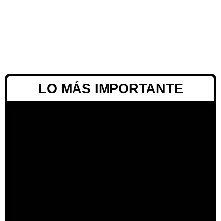
LO MÁS IMPORTANTE