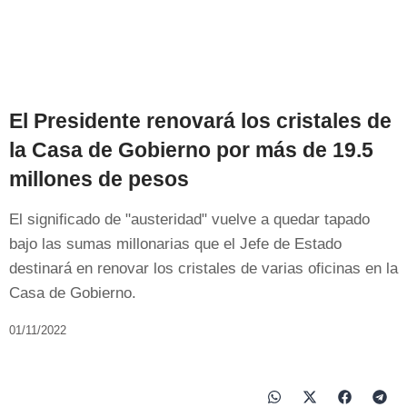
El Presidente renovará los cristales de
la Casa de Gobierno por más de 19.5
millones de pesos
El significado de "austeridad" vuelve a quedar tapado
bajo las sumas millonarias que el Jefe de Estado
destinará en renovar los cristales de varias oficinas en la
Casa de Gobierno.
01/11/2022