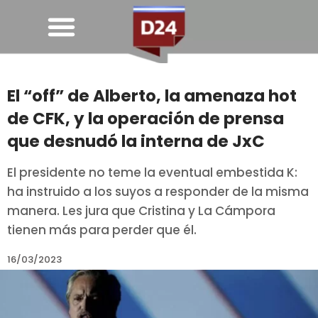
El “off” de Alberto, la amenaza hot
de CFK, y la operación de prensa
que desnudó la interna de JxC
El presidente no teme la eventual embestida K:
ha instruido a los suyos a responder de la misma
manera. Les jura que Cristina y La Cámpora
tienen más para perder que él.
16/03/2023