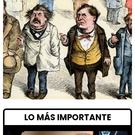
LO MÁS IMPORTANTE