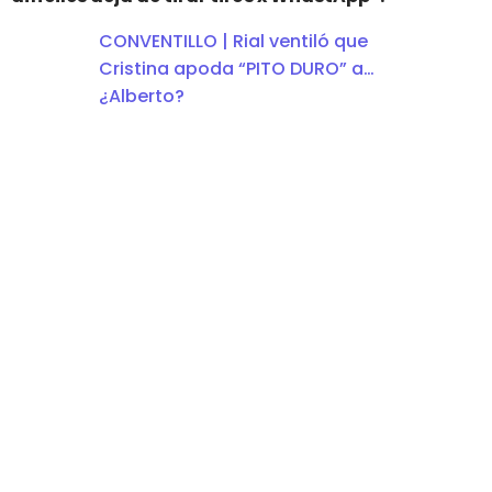
CONVENTILLO | Rial ventiló que
Cristina apoda “PITO DURO” a…
¿Alberto?