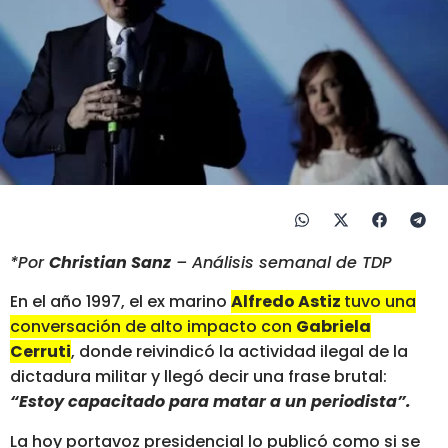
*Por
Christian Sanz
– Análisis semanal de TDP
En el año 1997, el ex marino
Alfredo Astiz
tuvo una
conversación de alto impacto con
Gabriela
Cerruti
, donde reivindicó la actividad ilegal de la
dictadura militar y llegó decir una frase brutal:
“Estoy capacitado para matar a un periodista”.
La hoy portavoz presidencial lo publicó como si se