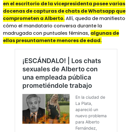
en el escritorio de la vicepresidenta posee varias
docenas de capturas de chats de Whatsapp que
comprometen a Alberto.
Allí, queda de manifiesto
cómo el mandatario conversa durante la
madrugada con puntuales féminas,
algunas de
ellas presuntamente menores de edad.