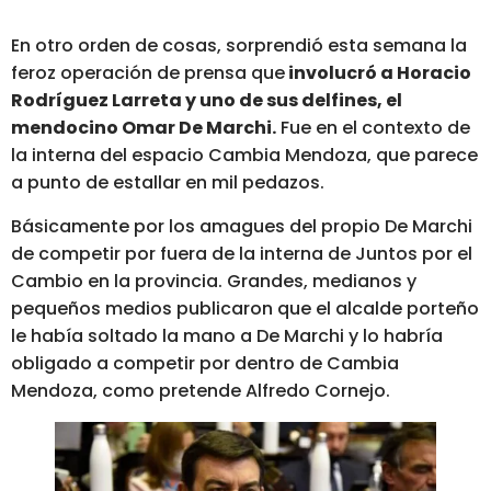
En otro orden de cosas, sorprendió esta semana la
feroz operación de prensa que
involucró a Horacio
Rodríguez Larreta y uno de sus delfines, el
mendocino Omar De Marchi.
Fue en el contexto de
la interna del espacio Cambia Mendoza, que parece
a punto de estallar en mil pedazos.
Básicamente por los amagues del propio De Marchi
de competir por fuera de la interna de Juntos por el
Cambio en la provincia. Grandes, medianos y
pequeños medios publicaron que el alcalde porteño
le había soltado la mano a De Marchi y lo habría
obligado a competir por dentro de Cambia
Mendoza, como pretende Alfredo Cornejo.