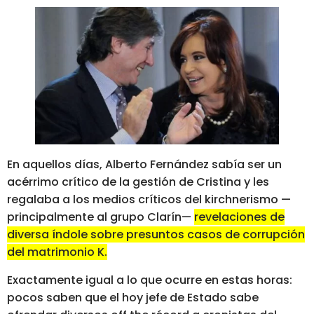
En aquellos días, Alberto Fernández sabía ser un
acérrimo crítico de la gestión de Cristina y les
regalaba a los medios críticos del kirchnerismo —
principalmente al grupo Clarín—
revelaciones de
diversa índole sobre presuntos casos de corrupción
del matrimonio K.
Exactamente igual a lo que ocurre en estas horas:
pocos saben que el hoy jefe de Estado sabe