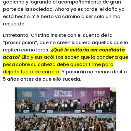
gobierno y logrando el acompañamiento de gran
parte de la sociedad. Ahora ya es tarde, el daño ya
está hecho. Y Alberto va camino a ser solo un mal
recuerdo.
Entretanto, Cristina insiste con el cuento de la
“proscripción”, que no creen siquiera aquellos que lo
repiten como loros.
¿Qué le evitaría ser candidata
acaso?
Ella y sus acólitos saben que la condena que
pesa sobre su cabeza debe quedar firme para
dejarla fuera de carrera.
Y pasarán no menos de 4 o
5 años antes de que ello suceda.