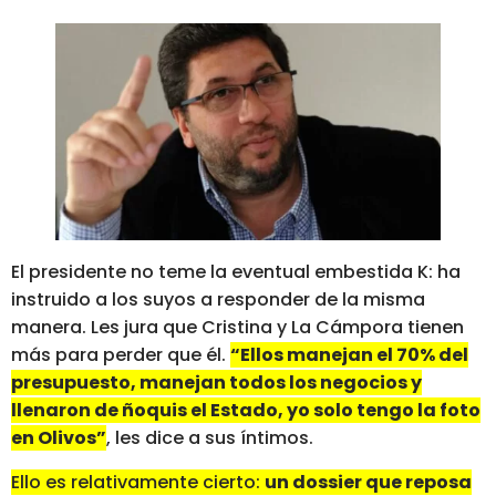
El presidente no teme la eventual embestida K: ha
instruido a los suyos a responder de la misma
manera. Les jura que Cristina y La Cámpora tienen
más para perder que él.
“Ellos manejan el 70% del
presupuesto, manejan todos los negocios y
llenaron de ñoquis el Estado, yo solo tengo la foto
en Olivos”
, les dice a sus íntimos.
Ello es relativamente cierto:
un dossier que reposa