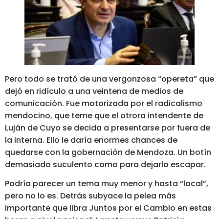
Pero todo se trató de una vergonzosa “opereta” que
dejó en ridículo a una veintena de medios de
comunicación.
Fue motorizada por el radicalismo
mendocino, que teme que el otrora intendente de
Luján de Cuyo se decida a presentarse por fuera de
la interna. Ello le daría enormes chances de
quedarse con la gobernación de Mendoza. Un botín
demasiado suculento como para dejarlo escapar.
Podría parecer un tema muy menor y hasta “local”,
pero no lo es. Detrás subyace la pelea más
importante que libra Juntos por el Cambio en estas