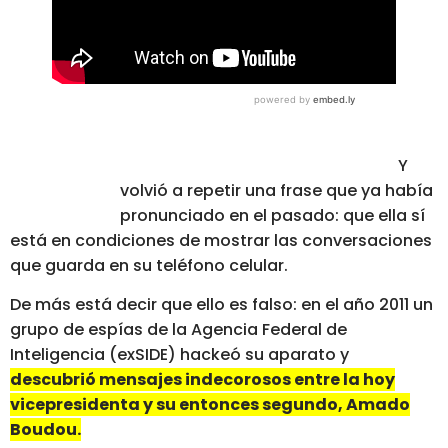
Y
volvió a repetir una frase que ya había
pronunciado en el pasado: que ella sí
está en condiciones de mostrar las conversaciones
que guarda en su teléfono celular.
De más está decir que ello es falso: en el año 2011 un
grupo de espías de la Agencia Federal de
Inteligencia (exSIDE) hackeó su aparato y
descubrió mensajes indecorosos entre la hoy
vicepresidenta y su entonces segundo, Amado
Boudou.