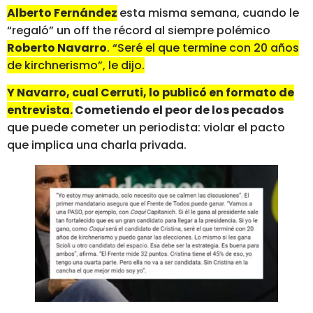
Alberto Fernández
esta misma semana, cuando le
“regaló” un off the récord al siempre polémico
Roberto Navarro
. “Seré el que termine con 20 años
de kirchnerismo”, le dijo.
Y Navarro, cual Cerruti, lo publicó en formato de
entrevista.
Cometiendo el peor de los pecados
que puede cometer un periodista: violar el pacto
que implica una charla privada.