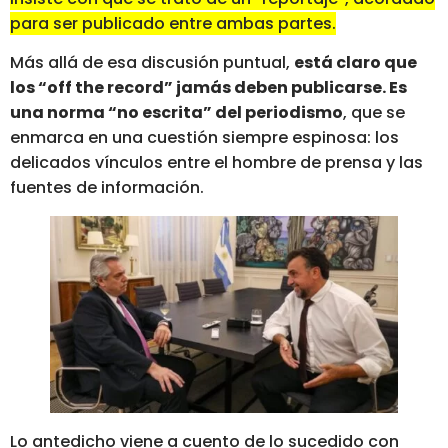
para ser publicado entre ambas partes.
Más allá de esa discusión puntual,
está claro que
los “off the record” jamás deben publicarse. Es
una norma “no escrita” del periodismo
, que se
enmarca en una cuestión siempre espinosa: los
delicados vínculos entre el hombre de prensa y las
fuentes de información.
Lo antedicho viene a cuento de lo sucedido con