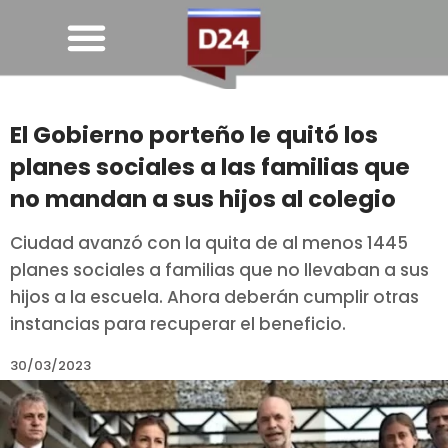
El Gobierno porteño le quitó los
planes sociales a las familias que
no mandan a sus hijos al colegio
Ciudad avanzó con la quita de al menos 1445
planes sociales a familias que no llevaban a sus
hijos a la escuela. Ahora deberán cumplir otras
instancias para recuperar el beneficio.
30/03/2023