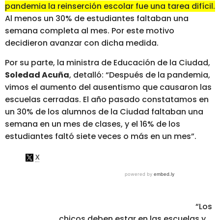
pandemia la reinserción escolar fue una tarea difícil.
Al menos un 30% de estudiantes faltaban una
semana completa al mes. Por este motivo
decidieron avanzar con dicha medida.
Por su parte, la ministra de Educación de la Ciudad,
Soledad Acuña
, detalló: “Después de la pandemia,
vimos el aumento del ausentismo que causaron las
escuelas cerradas. El año pasado constatamos en
un 30% de los alumnos de la Ciudad faltaban una
semana en un mes de clases, y el 16% de los
estudiantes faltó siete veces o más en un mes”.
“Los
chicos deben estar en las escuelas y