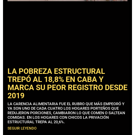
LA POBREZA ESTRUCTURAL
TREPÓ AL 18,8% EN CABA Y
MARCA SU PEOR REGISTRO DESDE
2019
LA CARENCIA ALIMENTARIA FUE EL RUBRO QUE MÁS EMPEORÓ Y
YA SON UNO DE CADA CUATRO LOS HOGARES PORTEÑOS QUE
REDUJERON PORCIONES, CAMBIARON LO QUE COMEN O SALTEAN
COMIDAS. EN LOS HOGARES CON CHICOS LA PRIVACIÓN
ESTRUCTURAL TREPA AL 20,6%.
SEGUIR LEYENDO