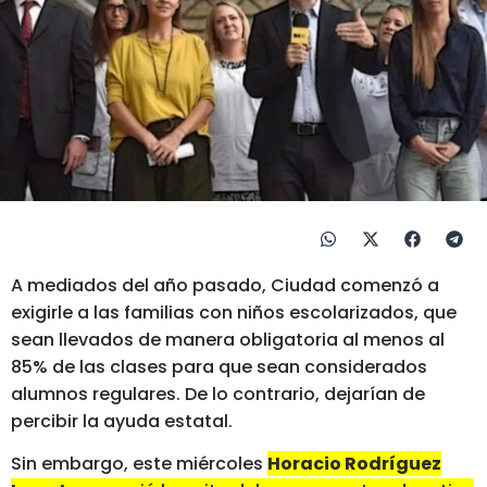
A mediados del año pasado, Ciudad comenzó a
exigirle a las familias con niños escolarizados, que
sean llevados de manera obligatoria al menos al
85% de las clases para que sean considerados
alumnos regulares. De lo contrario, dejarían de
percibir la ayuda estatal.
Sin embargo, este miércoles
Horacio Rodríguez