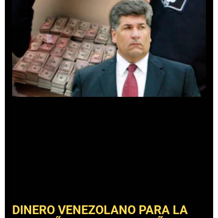
DINERO VENEZOLANO PARA LA