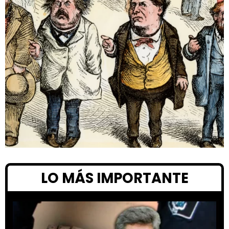
LO MÁS IMPORTANTE