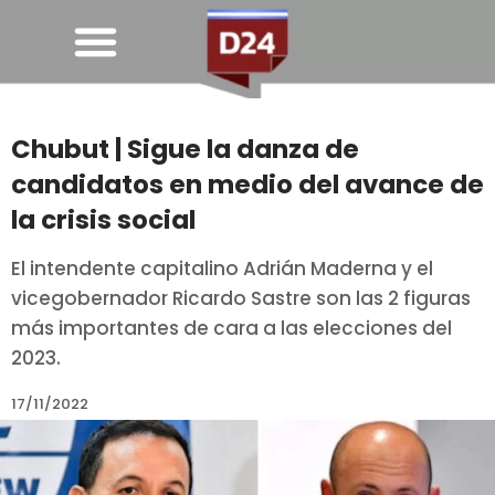
Chubut | Sigue la danza de
candidatos en medio del avance de
la crisis social
El intendente capitalino Adrián Maderna y el
vicegobernador Ricardo Sastre son las 2 figuras
más importantes de cara a las elecciones del
2023.
17/11/2022