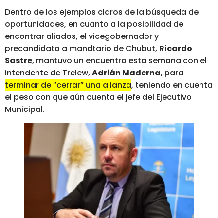
Dentro de los ejemplos claros de la búsqueda de
oportunidades, en cuanto a la posibilidad de
encontrar aliados, el vicegobernador y
precandidato a mandtario de Chubut,
Ricardo
Sastre
, mantuvo un encuentro esta semana con el
intendente de Trelew,
Adrián Maderna
, para
terminar de “cerrar” una alianza
, teniendo en cuenta
el peso con que aún cuenta el jefe del Ejecutivo
Municipal.