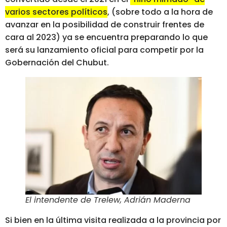
varios sectores políticos
, (sobre todo a la hora de
avanzar en la posibilidad de construir frentes de
cara al 2023) ya se encuentra preparando lo que
será su lanzamiento oficial para competir por la
Gobernación del Chubut.
El intendente de Trelew, Adrián Maderna
Si bien en la última visita realizada a la provincia por