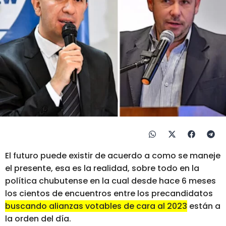
El futuro puede existir de acuerdo a como se maneje
el presente, esa es la realidad, sobre todo en la
política chubutense en la cual desde hace 6 meses
los cientos de encuentros entre los precandidatos
buscando alianzas votables de cara al 2023
están a
la orden del día.