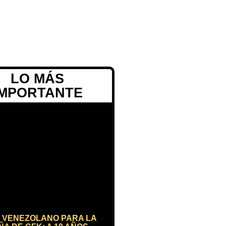
LO MÁS
IMPORTANTE
 VENEZOLANO PARA LA