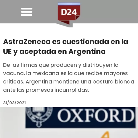
AstraZeneca es cuestionada en la
UE y aceptada en Argentina
De las firmas que producen y distribuyen la
vacuna, la mexicana es la que recibe mayores
críticas. Argentina mantiene una postura blanda
ante las promesas incumplidas.
31/03/2021