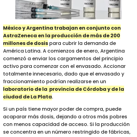
México y Argentina trabajan en conjunto con
AstraZeneca en la producción de más de 200
millones de dosis
para cubrir la demanda de
América Latina. A comienzos de enero, Argentina
comenzó a enviar los cargamentos del principio
activo para comenzar con el envasado. Accionar
totalmente innecesario, dado que el envasado y
fraccionamiento podrían realizarse en un
laboratorio de la provincia de Córdoba y de la
ciudad de La Plata
.
Si un país tiene mayor poder de compra, puede
acaparar más dosis, dejando a otros más pobres
con menos capacidad de acceso. Si la producción
se concentra en un número restringido de fábricas,