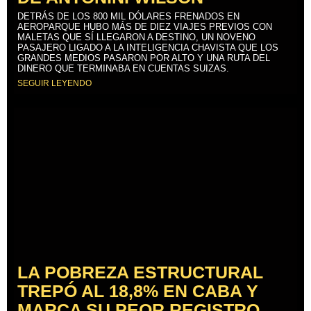
DETRÁS DE LOS 800 MIL DÓLARES FRENADOS EN
AEROPARQUE HUBO MÁS DE DIEZ VIAJES PREVIOS CON
MALETAS QUE SÍ LLEGARON A DESTINO, UN NOVENO
PASAJERO LIGADO A LA INTELIGENCIA CHAVISTA QUE LOS
GRANDES MEDIOS PASARON POR ALTO Y UNA RUTA DEL
DINERO QUE TERMINABA EN CUENTAS SUIZAS.
SEGUIR LEYENDO
LA POBREZA ESTRUCTURAL
TREPÓ AL 18,8% EN CABA Y
MARCA SU PEOR REGISTRO