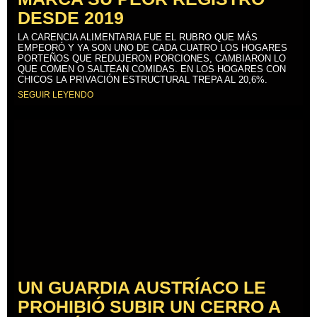
DESDE 2019
LA CARENCIA ALIMENTARIA FUE EL RUBRO QUE MÁS
EMPEORÓ Y YA SON UNO DE CADA CUATRO LOS HOGARES
PORTEÑOS QUE REDUJERON PORCIONES, CAMBIARON LO
QUE COMEN O SALTEAN COMIDAS. EN LOS HOGARES CON
CHICOS LA PRIVACIÓN ESTRUCTURAL TREPA AL 20,6%.
SEGUIR LEYENDO
UN GUARDIA AUSTRÍACO LE
PROHIBIÓ SUBIR UN CERRO A