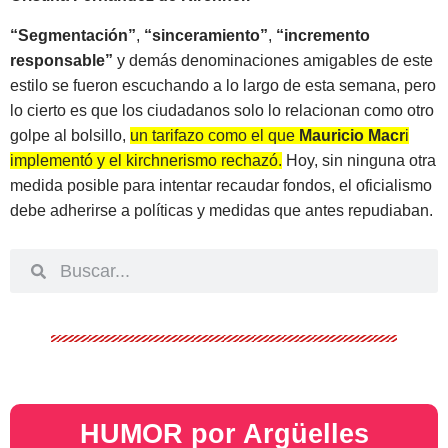
“Segmentación”
,
“sinceramiento”
,
“incremento
responsable”
y demás denominaciones amigables de este
estilo se fueron escuchando a lo largo de esta semana, pero
lo cierto es que los ciudadanos solo lo relacionan como otro
golpe al bolsillo,
un tarifazo como el que
Mauricio Macr
i
implementó y el kirchnerismo rechazó.
Hoy, sin ninguna otra
medida posible para intentar recaudar fondos, el oficialismo
debe adherirse a políticas y medidas que antes repudiaban.
HUMOR por Argüelles​