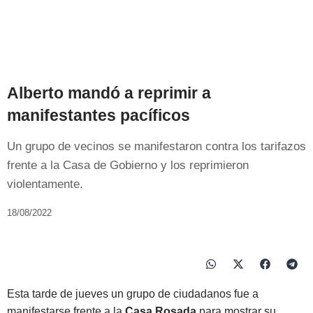
Alberto mandó a reprimir a
manifestantes pacíficos
Un grupo de vecinos se manifestaron contra los tarifazos
frente a la Casa de Gobierno y los reprimieron
violentamente.
18/08/2022
Esta tarde de jueves un grupo de ciudadanos fue a
manifestarse frente a la
Casa Rosada
para mostrar su