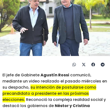
El jefe de Gabinete
Agustín Rossi
comunicó,
mediante un video realizado el pasado miércoles en
su despacho,
su intención de postularse como
precandidato a presidente en las próximas
elecciones.
Reconoció la compleja realidad social y
destacó los gobiernos de
Néstor y Cristina