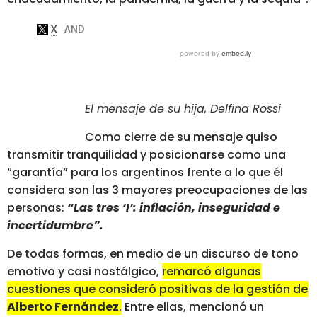
El mensaje de su hija, Delfina Rossi
Como cierre de su mensaje quiso
transmitir tranquilidad y posicionarse como una
“garantía” para los argentinos frente a lo que él
considera son las 3 mayores preocupaciones de las
personas:
“Las tres ‘I’: inflación, inseguridad e
incertidumbre”.
De todas formas, en medio de un discurso de tono
emotivo y casi nostálgico,
remarcó algunas
cuestiones que consideró positivas de la gestión de
Alberto Fernández
.
Entre ellas, mencionó un