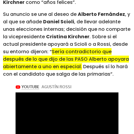
Kirchner
como “años felices”.
Su anuncio se une al deseo de
Alberto Fernández
, y
al que se añade
Daniel Scioli
, de llevar adelante
unas elecciones internas; decisión que no comparte
la vicepresidente
Cristina Kirchner
. Sobre si el
actual presidente apoyará a Scioli o a Rossi, desde
su entorno dijeron: “
Sería contradictorio que
después de lo que dijo de las PASO Alberto apoyara
abiertamente a uno en especial.
Después sí lo hará
con el candidato que salga de las primarias”.