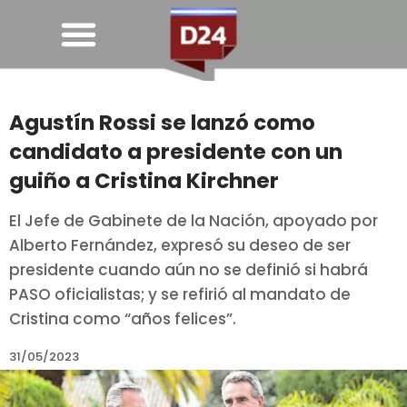
Agustín Rossi se lanzó como
candidato a presidente con un
guiño a Cristina Kirchner
El Jefe de Gabinete de la Nación, apoyado por
Alberto Fernández, expresó su deseo de ser
presidente cuando aún no se definió si habrá
PASO oficialistas; y se refirió al mandato de
Cristina como “años felices”.
31/05/2023