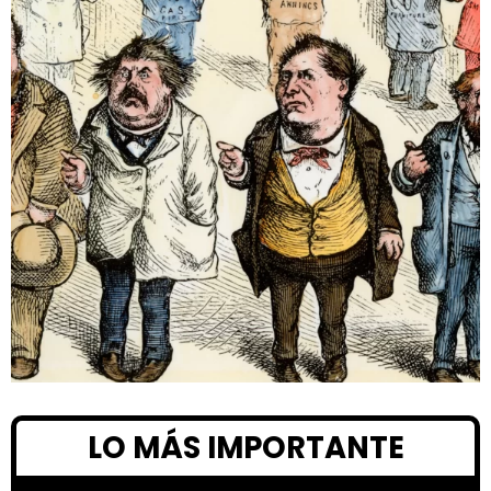
LO MÁS IMPORTANTE