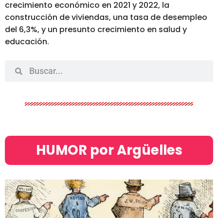
crecimiento económico en 2021 y 2022, la
construcción de viviendas, una tasa de desempleo
del 6,3%, y un presunto crecimiento en salud y
educación.
HUMOR por Argüelles​