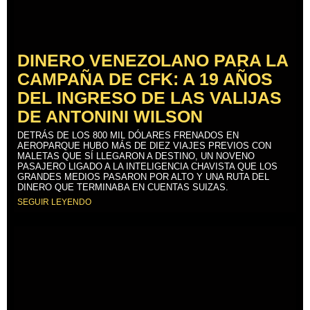
DINERO VENEZOLANO PARA LA
CAMPAÑA DE CFK: A 19 AÑOS
DEL INGRESO DE LAS VALIJAS
DE ANTONINI WILSON
DETRÁS DE LOS 800 MIL DÓLARES FRENADOS EN
AEROPARQUE HUBO MÁS DE DIEZ VIAJES PREVIOS CON
MALETAS QUE SÍ LLEGARON A DESTINO, UN NOVENO
PASAJERO LIGADO A LA INTELIGENCIA CHAVISTA QUE LOS
GRANDES MEDIOS PASARON POR ALTO Y UNA RUTA DEL
DINERO QUE TERMINABA EN CUENTAS SUIZAS.
SEGUIR LEYENDO