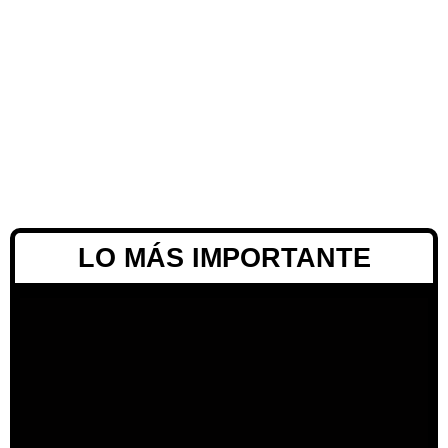
LO MÁS IMPORTANTE