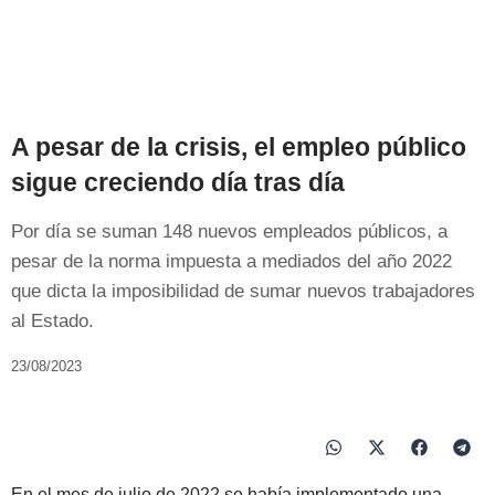
A pesar de la crisis, el empleo público
sigue creciendo día tras día
Por día se suman 148 nuevos empleados públicos, a
pesar de la norma impuesta a mediados del año 2022
que dicta la imposibilidad de sumar nuevos trabajadores
al Estado.
23/08/2023
En el mes de julio de 2022 se había implementado una