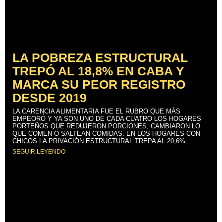
LA POBREZA ESTRUCTURAL
TREPÓ AL 18,8% EN CABA Y
MARCA SU PEOR REGISTRO
DESDE 2019
LA CARENCIA ALIMENTARIA FUE EL RUBRO QUE MÁS
EMPEORÓ Y YA SON UNO DE CADA CUATRO LOS HOGARES
PORTEÑOS QUE REDUJERON PORCIONES, CAMBIARON LO
QUE COMEN O SALTEAN COMIDAS. EN LOS HOGARES CON
CHICOS LA PRIVACIÓN ESTRUCTURAL TREPA AL 20,6%.
SEGUIR LEYENDO