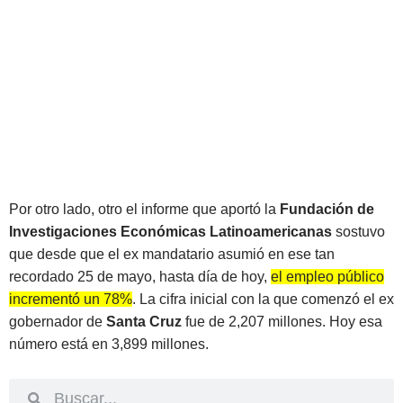
Por otro lado, otro el informe que aportó la
Fundación de
Investigaciones Económicas Latinoamericanas
sostuvo
que desde que el ex mandatario asumió en ese tan
recordado 25 de mayo, hasta día de hoy,
el empleo público
incrementó un 78%
. La cifra inicial con la que comenzó el ex
gobernador de
Santa Cruz
fue de 2,207 millones. Hoy esa
número está en 3,899 millones.