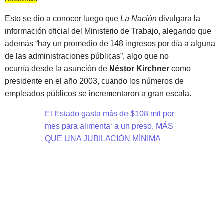
Esto se dio a conocer luego que
La Nación
divulgara la
información oficial del Ministerio de Trabajo, alegando que
además “hay un promedio de 148 ingresos por día a alguna
de las administraciones públicas”, algo que no
ocurría desde la asunción de
Néstor Kirchner
como
presidente en el año 2003, cuando los números de
empleados públicos se incrementaron a gran escala.
El Estado gasta más de $108 mil por
mes para alimentar a un preso, MÁS
QUE UNA JUBILACIÓN MÍNIMA