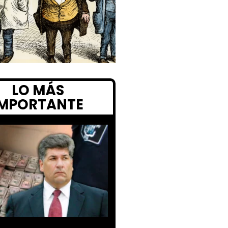
LO MÁS
IMPORTANTE