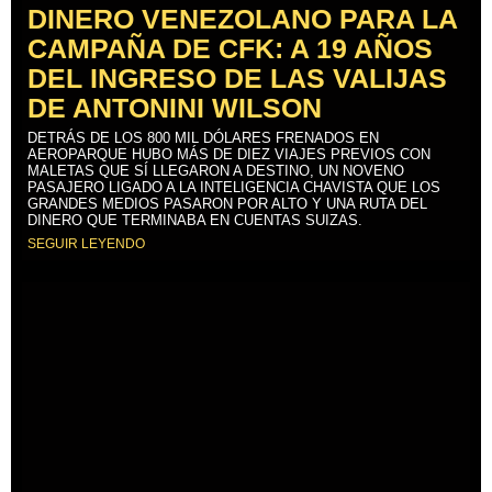
DINERO VENEZOLANO PARA LA
CAMPAÑA DE CFK: A 19 AÑOS
DEL INGRESO DE LAS VALIJAS
DE ANTONINI WILSON
DETRÁS DE LOS 800 MIL DÓLARES FRENADOS EN
AEROPARQUE HUBO MÁS DE DIEZ VIAJES PREVIOS CON
MALETAS QUE SÍ LLEGARON A DESTINO, UN NOVENO
PASAJERO LIGADO A LA INTELIGENCIA CHAVISTA QUE LOS
GRANDES MEDIOS PASARON POR ALTO Y UNA RUTA DEL
DINERO QUE TERMINABA EN CUENTAS SUIZAS.
SEGUIR LEYENDO