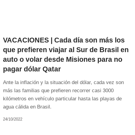
VACACIONES | Cada día son más los
que prefieren viajar al Sur de Brasil en
auto o volar desde Misiones para no
pagar dólar Qatar
Ante la inflación y la situación del dólar, cada vez son
más las familias que prefieren recorrer casi 3000
kilómetros en vehículo particular hasta las playas de
agua cálida en Brasil.
24/10/2022