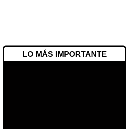
LO MÁS IMPORTANTE