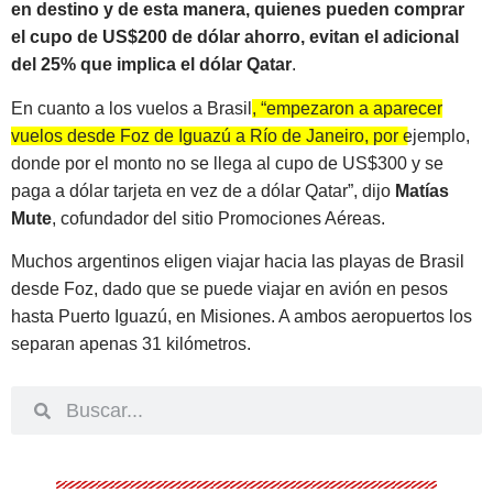
en destino y de esta manera, quienes pueden comprar
el cupo de US$200 de dólar ahorro, evitan el adicional
del 25% que implica el dólar Qatar
.
En cuanto a los vuelos a Brasil
, “empezaron a aparecer
vuelos desde Foz de Iguazú a Río de Janeiro, por ejemplo,
donde por el monto no se llega al cupo de US$300 y se
paga a dólar tarjeta en vez de a dólar Qatar”
, dijo
Matías
Mute
, cofundador del sitio Promociones Aéreas.
Muchos argentinos eligen viajar hacia las playas de Brasil
desde Foz, dado que se puede viajar en avión en pesos
hasta Puerto Iguazú, en Misiones. A ambos aeropuertos los
separan apenas 31 kilómetros.