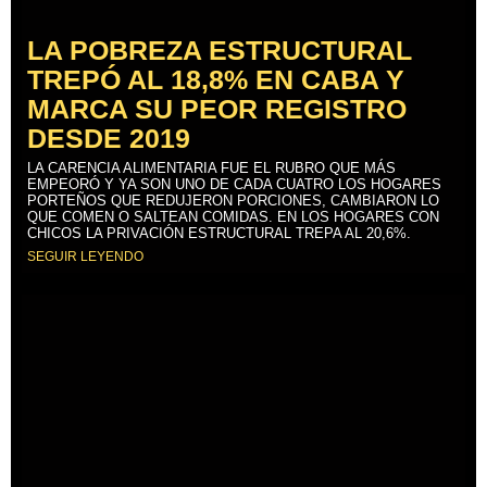
LA POBREZA ESTRUCTURAL
TREPÓ AL 18,8% EN CABA Y
MARCA SU PEOR REGISTRO
DESDE 2019
LA CARENCIA ALIMENTARIA FUE EL RUBRO QUE MÁS
EMPEORÓ Y YA SON UNO DE CADA CUATRO LOS HOGARES
PORTEÑOS QUE REDUJERON PORCIONES, CAMBIARON LO
QUE COMEN O SALTEAN COMIDAS. EN LOS HOGARES CON
CHICOS LA PRIVACIÓN ESTRUCTURAL TREPA AL 20,6%.
SEGUIR LEYENDO