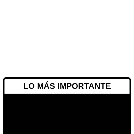
LO MÁS IMPORTANTE