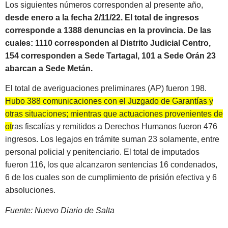
Los siguientes números corresponden al presente año,
desde enero a la fecha 2/11/22. El total de ingresos
corresponde a 1388 denuncias en la provincia. De las
cuales: 1110 corresponden al Distrito Judicial Centro,
154 corresponden a Sede Tartagal, 101 a Sede Orán 23
abarcan a Sede Metán.
El total de averiguaciones preliminares (AP) fueron 198.
Hubo 388 comunicaciones con el Juzgado de Garantías y
otras situaciones; mientras que actuaciones provenientes de
otras fiscalías y remitidos a Derechos Humanos fueron 476
ingresos.
Los legajos en trámite suman 23 solamente, entre
personal policial y penitenciario. El total de imputados
fueron 116, los que alcanzaron sentencias 16 condenados,
6 de los cuales son de cumplimiento de prisión efectiva y 6
absoluciones.
Fuente: Nuevo Diario de Salta