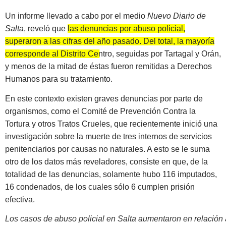
Un informe llevado a cabo por el medio
Nuevo Diario de
Salta
, reveló que
las denuncias por abuso policial,
superaron a las cifras del año pasado. Del total, la mayoría
corresponde al Distrito Centro, seguidas por Tartagal y Orán,
y menos de la mitad de éstas fueron remitidas a Derechos
Humanos para su tratamiento.
En este contexto existen graves denuncias por parte de
organismos, como el Comité de Prevención Contra la
Tortura y otros Tratos Crueles, que recientemente inició una
investigación sobre la muerte de tres internos de servicios
penitenciarios por causas no naturales. A esto se le suma
otro de los datos más reveladores, consiste en que, de la
totalidad de las denuncias, solamente hubo 116 imputados,
16 condenados, de los cuales sólo 6 cumplen prisión
efectiva.
Los casos de abuso policial en Salta aumentaron en relación