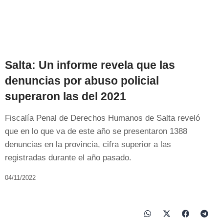
Salta: Un informe revela que las
denuncias por abuso policial
superaron las del 2021
Fiscalía Penal de Derechos Humanos de Salta reveló
que en lo que va de este año se presentaron 1388
denuncias en la provincia, cifra superior a las
registradas durante el año pasado.
04/11/2022