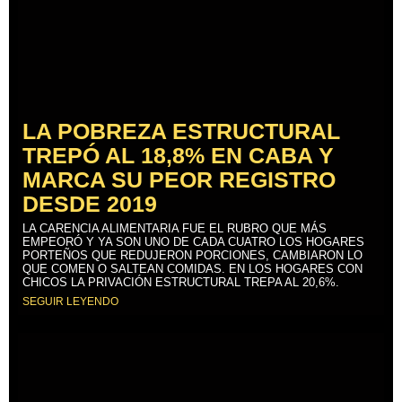
LA POBREZA ESTRUCTURAL
TREPÓ AL 18,8% EN CABA Y
MARCA SU PEOR REGISTRO
DESDE 2019
LA CARENCIA ALIMENTARIA FUE EL RUBRO QUE MÁS
EMPEORÓ Y YA SON UNO DE CADA CUATRO LOS HOGARES
PORTEÑOS QUE REDUJERON PORCIONES, CAMBIARON LO
QUE COMEN O SALTEAN COMIDAS. EN LOS HOGARES CON
CHICOS LA PRIVACIÓN ESTRUCTURAL TREPA AL 20,6%.
SEGUIR LEYENDO