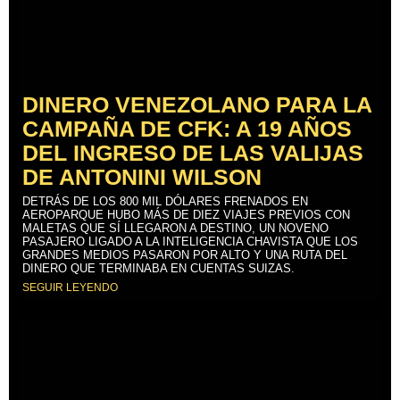
DINERO VENEZOLANO PARA LA
CAMPAÑA DE CFK: A 19 AÑOS
DEL INGRESO DE LAS VALIJAS
DE ANTONINI WILSON
DETRÁS DE LOS 800 MIL DÓLARES FRENADOS EN
AEROPARQUE HUBO MÁS DE DIEZ VIAJES PREVIOS CON
MALETAS QUE SÍ LLEGARON A DESTINO, UN NOVENO
PASAJERO LIGADO A LA INTELIGENCIA CHAVISTA QUE LOS
GRANDES MEDIOS PASARON POR ALTO Y UNA RUTA DEL
DINERO QUE TERMINABA EN CUENTAS SUIZAS.
SEGUIR LEYENDO