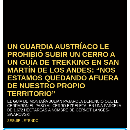
UN GUARDIA AUSTRÍACO LE
PROHIBIÓ SUBIR UN CERRO A
UN GUÍA DE TREKKING EN SAN
MARTÍN DE LOS ANDES: “NOS
ESTAMOS QUEDANDO AFUERA
DE NUESTRO PROPIO
TERRITORIO”
EL GUÍA DE MONTAÑA JULIÁN PAJAROLA DENUNCIÓ QUE LE
CERRARON EL PASO AL CERRO EZPELETA, EN UNA PARCELA
DE 1.672 HECTÁREAS A NOMBRE DE GERNOT LANGES-
SWAROVSKI.
SEGUIR LEYENDO