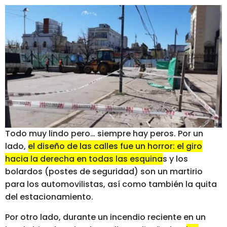
Todo muy lindo pero… siempre hay peros. Por un
lado,
el diseño de las calles fue un horror: el giro
hacia la derecha en todas las esquinas y los
bolardos (postes de seguridad) son un martirio
para los automovilistas, así como también la quita
del estacionamiento.
Por otro lado, durante un incendio reciente en un