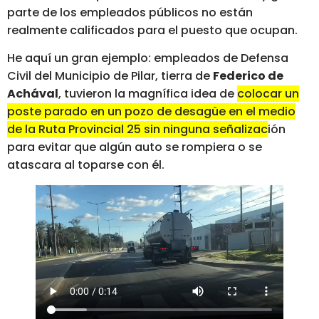
parte de los empleados públicos no están
realmente calificados para el puesto que ocupan.
He aquí un gran ejemplo: empleados de Defensa
Civil del Municipio de Pilar, tierra de
Federico de
Achával
, tuvieron la magnífica idea de
colocar un
poste parado en un pozo de desagüe en el medio
de la Ruta Provincial 25 sin ninguna señalización
para evitar que algún auto se rompiera o se
atascara al toparse con él.