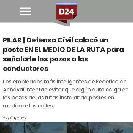
PILAR | Defensa Civil colocó un
poste EN EL MEDIO DE LA RUTA para
señalarle los pozos a los
conductores
Los empleados más inteligentes de Federico de
Achával intentan evitar que algún auto caiga en
los pozos de las rutas instalando postes en
medio de las calles.
22/08/2022