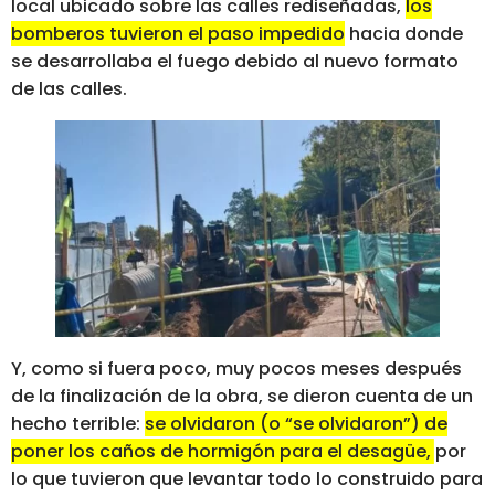
local ubicado sobre las calles rediseñadas,
los
bomberos tuvieron el paso impedido
hacia donde
se desarrollaba el fuego debido al nuevo formato
de las calles.
Y, como si fuera poco, muy pocos meses después
de la finalización de la obra, se dieron cuenta de un
hecho terrible:
se olvidaron (o “se olvidaron”) de
poner los caños de hormigón para el desagüe, por
lo que tuvieron que levantar todo lo construido para