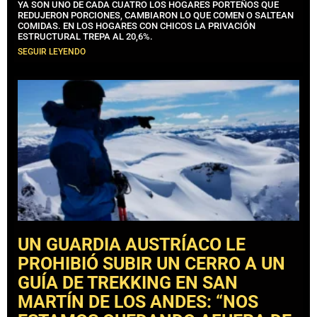
YA SON UNO DE CADA CUATRO LOS HOGARES PORTEÑOS QUE
REDUJERON PORCIONES, CAMBIARON LO QUE COMEN O SALTEAN
COMIDAS. EN LOS HOGARES CON CHICOS LA PRIVACIÓN
ESTRUCTURAL TREPA AL 20,6%.
SEGUIR LEYENDO
UN GUARDIA AUSTRÍACO LE
PROHIBIÓ SUBIR UN CERRO A UN
GUÍA DE TREKKING EN SAN
MARTÍN DE LOS ANDES: “NOS