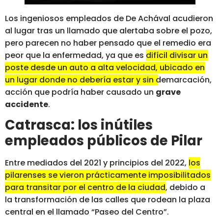
Los ingeniosos empleados de De Achával acudieron
al lugar tras un llamado que alertaba sobre el pozo,
pero parecen no haber pensado que el remedio era
peor que la enfermedad, ya que es
difícil divisar un
poste desde un auto a alta velocidad, ubicado en
un lugar donde no debería estar y sin demarcación,
acción que podría haber causado un
grave
accidente
.
Catrasca: los inútiles
empleados públicos de Pilar
Entre mediados del 2021 y principios del 2022,
los
pilarenses se vieron prácticamente imposibilitados
para transitar por el centro de la ciudad
, debido a
la transformación de las calles que rodean la plaza
central en el llamado “Paseo del Centro”.