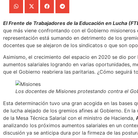
El Frente de Trabajadores de la Educación en Lucha (F
que más viene confrontando con el Gobierno misioneros e
representación está sumando en detrimento de los gremio
docentes que se alejaron de los sindicatos o que son opo
Asimismo, el crecimiento del espacio en 2020 se dio por 
aumentos salariales logrando en varias oportunidades,
me
que el Gobierno reabriera las paritarias. ¿Cómo seguirá 
Los docentes de Misiones protestando contra el Go
Esta determinación tuvo una gran acogida en las bases q
de lucha alejado de los gremios afines al Gobierno.
En la 
de la Mesa Técnica Salarial con el ministro de Hacienda,
analizando los próximos aumentos salariales en un contex
discusión ya se anticipa dura por la firmeza de las postur