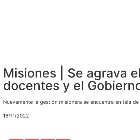
Misiones | Se agrava el
docentes y el Gobiern
Nuevamente la gestión misionera se encuentra en tela de 
16/11/2022