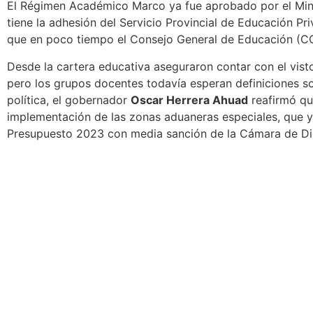
El Régimen Académico Marco ya fue aprobado por el Mini
tiene la adhesión del Servicio Provincial de Educación P
que en poco tiempo el Consejo General de Educación (CG
Desde la cartera educativa aseguraron contar con el vist
pero los grupos docentes todavía esperan definiciones s
política, el gobernador
Oscar Herrera Ahuad
reafirmó qu
implementación de las zonas aduaneras especiales
, que 
Presupuesto 2023 con media sanción de la Cámara de Di