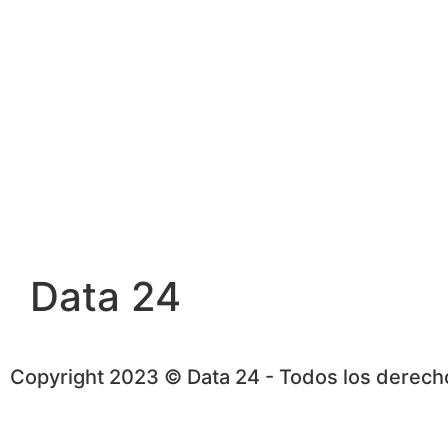
Data 24
Copyright 2023 © Data 24 - Todos los derec