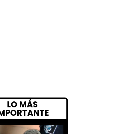
LO MÁS
IMPORTANTE