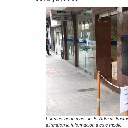
Fuentes anónimas de la Administració
afirmaron la información a este medio