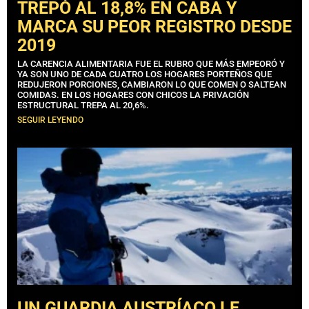
TREPÓ AL 18,8% EN CABA Y
MARCA SU PEOR REGISTRO DESDE
2019
LA CARENCIA ALIMENTARIA FUE EL RUBRO QUE MÁS EMPEORÓ Y
YA SON UNO DE CADA CUATRO LOS HOGARES PORTEÑOS QUE
REDUJERON PORCIONES, CAMBIARON LO QUE COMEN O SALTEAN
COMIDAS. EN LOS HOGARES CON CHICOS LA PRIVACIÓN
ESTRUCTURAL TREPA AL 20,6%.
SEGUIR LEYENDO
UN GUARDIA AUSTRÍACO LE