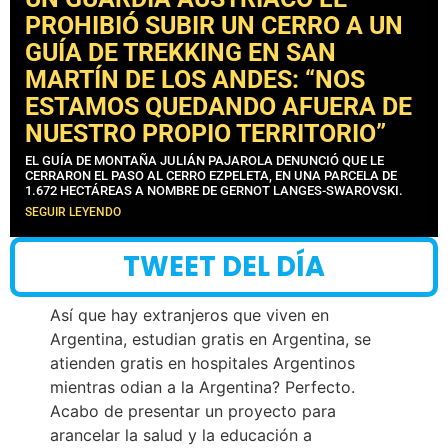
PROHIBIÓ SUBIR UN CERRO A UN
GUÍA DE TREKKING EN SAN
MARTÍN DE LOS ANDES: “NOS
ESTAMOS QUEDANDO AFUERA DE
NUESTRO PROPIO TERRITORIO”
EL GUÍA DE MONTAÑA JULIÁN PAJAROLA DENUNCIÓ QUE LE
CERRARON EL PASO AL CERRO EZPELETA, EN UNA PARCELA DE
1.672 HECTÁREAS A NOMBRE DE GERNOT LANGES-SWAROVSKI.
SEGUIR LEYENDO
TWEET DEL DÍA
Así que hay extranjeros que viven en
Argentina, estudian gratis en Argentina, se
atienden gratis en hospitales Argentinos
mientras odian a la Argentina? Perfecto.
Acabo de presentar un proyecto para
arancelar la salud y la educación a