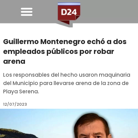
Guillermo Montenegro echó a dos
empleados públicos por robar
arena
Los responsables del hecho usaron maquinaria
del Municipio para llevarse arena de la zona de
Playa Serena.
12/07/2023