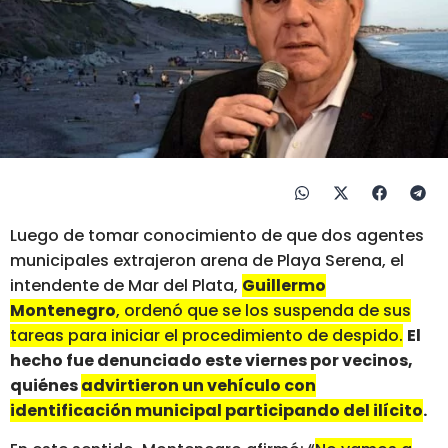
Luego de tomar conocimiento de que dos agentes
municipales extrajeron arena de Playa Serena, el
intendente de Mar del Plata,
Guillermo
Montenegro
, ordenó que se los suspenda de sus
tareas para iniciar el procedimiento de despido.
El
hecho fue denunciado este viernes por vecinos,
quiénes
advirtieron un vehículo con
identificación municipal participando del ilícito
.